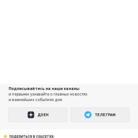
Подписывайтесь на наши каналы
и первыми узнавайте о главных новостях
и важнейших событиях дня.
ДЗЕН
ТЕЛЕГРАМ
ПОДЕЛИТЬСЯ В СОЦСЕТЯХ: