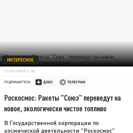
ИНТЕРЕСНОЕ
13 СЕНТЯБРЯ 11:28
ПОДПИШИТЕСЬ:
Роскосмос: Ракеты "Союз" переведут на
новое, экологически чистое топливо
В Государственной корпорации по
космической деятельности "Роскосмос"