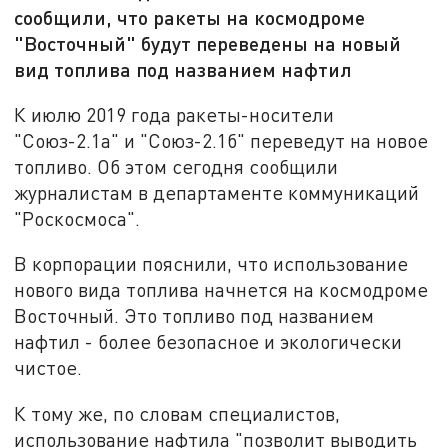
сообщили, что ракеты на космодроме
"Восточный" будут переведены на новый
вид топлива под названием нафтил
К июлю 2019 года ракеты-носители
"Союз-2.1а" и "Союз-2.1б" переведут на новое
топливо. Об этом сегодня сообщили
журналистам в департаменте коммуникаций
"Роскосмоса".
В корпорации пояснили, что использование
нового вида топлива начнется на космодроме
Восточный. Это топливо под названием
нафтил - более безопасное и экологически
чистое.
К тому же, по словам специалистов,
использование нафтила "позволит выводить