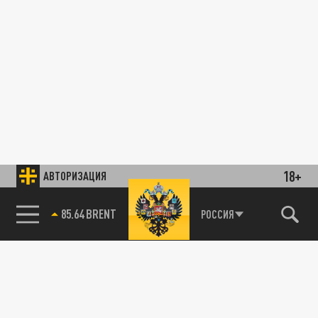
18+
АВТОРИЗАЦИЯ
85.64 BRENT
РОССИЯ