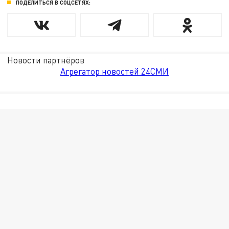
ПОДЕЛИТЬСЯ В СОЦСЕТЯХ:
Новости партнёров
Агрегатор новостей 24СМИ