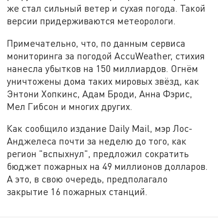
же стал сильный ветер и сухая погода. Такой
версии придерживаются метеорологи.
Примечательно, что, по данным сервиса
мониторинга за погодой AccuWeather, стихия
нанесла убытков на 150 миллиардов. Огнём
уничтожены дома таких мировых звёзд, как
Энтони Хопкинс, Адам Броди, Анна Фэрис,
Мел Гибсон и многих других.
Как сообщило издание Daily Mail, мэр Лос-
Анджелеса почти за неделю до того, как
регион "вспыхнул", предложил сократить
бюджет пожарных на 49 миллионов долларов.
А это, в свою очередь, предполагало
закрытие 16 пожарных станций.