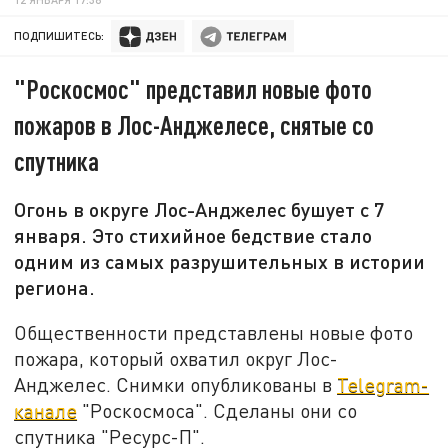
ПОДПИШИТЕСЬ:
"Роскосмос" представил новые фото
пожаров в Лос-Анджелесе, снятые со
спутника
Огонь в округе Лос-Анджелес бушует с 7
января. Это стихийное бедствие стало
одним из самых разрушительных в истории
региона.
Общественности представлены новые фото
пожара, который охватил округ Лос-
Анджелес. Снимки опубликованы в
Telegram-
канале
"Роскосмоса". Сделаны они со
спутника "Ресурс-П".