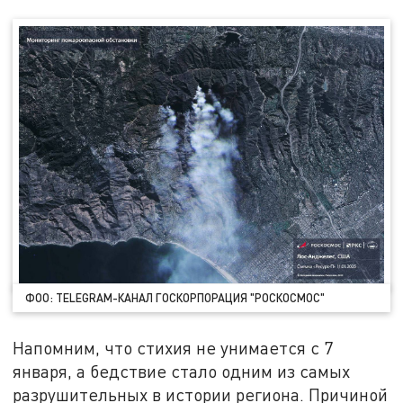
ФОО: TELEGRAM-КАНАЛ ГОСКОРПОРАЦИЯ "РОСКОСМОС"
Напомним, что стихия не унимается с 7
января, а бедствие стало одним из самых
разрушительных в истории региона. Причиной