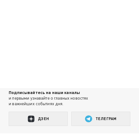
Подписывайтесь на наши каналы
и первыми узнавайте о главных новостях
и важнейших событиях дня.
ДЗЕН
ТЕЛЕГРАМ