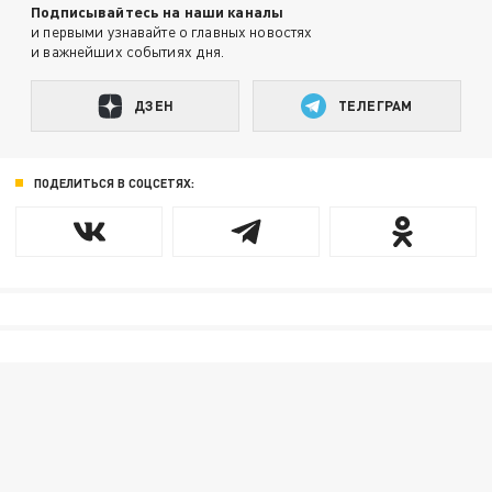
Подписывайтесь на наши каналы
и первыми узнавайте о главных новостях
и важнейших событиях дня.
ДЗЕН
ТЕЛЕГРАМ
ПОДЕЛИТЬСЯ В СОЦСЕТЯХ: