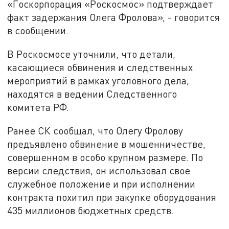
«Госкорпорация «Роскосмос» подтверждает
факт задержания Олега Фролова», - говорится
в сообщении.
В Роскосмосе уточнили, что детали,
касающиеся обвинения и следственных
мероприятий в рамках уголовного дела,
находятся в ведении Следственного
комитета РФ.
Ранее СК сообщал, что Олегу Фролову
предъявлено обвинение в мошенничестве,
совершенном в особо крупном размере. По
версии следствия, он использовал свое
служебное положение и при исполнении
контракта похитил при закупке оборудования
435 миллионов бюджетных средств.