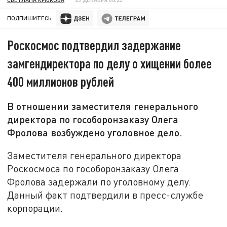
ПОДПИШИТЕСЬ:
Роскосмос подтвердил задержание
замгендиректора по делу о хищении более
400 миллионов рублей
В отношении заместителя генерального
директора по гособоронзаказу Олега
Фролова возбуждено уголовное дело.
Заместителя генерального директора
Роскосмоса по гособоронзаказу Олега
Фролова задержали по уголовному делу.
Данный факт подтвердили в пресс-службе
корпорации.