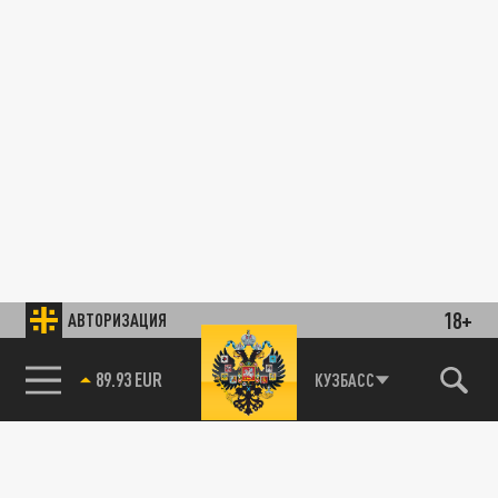
18+
АВТОРИЗАЦИЯ
89.93 EUR
КУЗБАСС