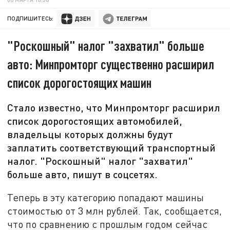
ПОДПИШИТЕСЬ:
"Роскошный" налог "захватил" больше
авто: Минпромторг существенно расширил
список дорогостоящих машин
Стало известно, что Минпромторг расширил
список дорогостоящих автомобилей,
владельцы которых должны будут
заплатить соответствующий транспортный
налог. "Роскошный" налог "захватил"
больше авто, пишут в соцсетях.
Теперь в эту категорию попадают машины
стоимостью от 3 млн рублей. Так, сообщается,
что по сравнению с прошлым годом сейчас