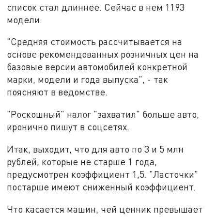
список стал длиннее. Сейчас в нем 1193
модели.
"Средняя стоимость рассчитывается на
основе рекомендованных розничных цен на
базовые версии автомобилей конкретной
марки, модели и года выпуска", - так
поясняют в ведомстве.
"Роскошный" налог "захватил" больше авто,
иронично пишут в соцсетях.
Итак, выходит, что для авто по 3 и 5 млн
рублей, которые не старше 1 года,
предусмотрен коэффициент 1,5. "Ласточки"
постарше имеют сниженный коэффициент.
Что касается машин, чей ценник превышает