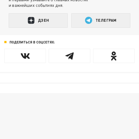
и важнейших событиях дня.
ДЗЕН
ТЕЛЕГРАМ
ПОДЕЛИТЬСЯ В СОЦСЕТЯХ: