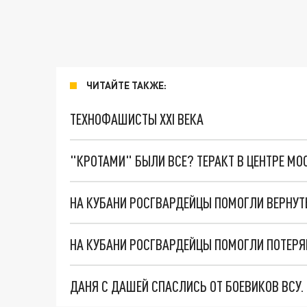
ЧИТАЙТЕ ТАКЖЕ:
ТЕХНОФАШИСТЫ XXI ВЕКА
"КРОТАМИ" БЫЛИ ВСЕ? ТЕРАКТ В ЦЕНТРЕ М
НА КУБАНИ РОСГВАРДЕЙЦЫ ПОМОГЛИ ВЕРНУ
НА КУБАНИ РОСГВАРДЕЙЦЫ ПОМОГЛИ ПОТЕР
ДАНЯ С ДАШЕЙ СПАСЛИСЬ ОТ БОЕВИКОВ ВСУ