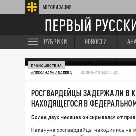
АВТОРИЗАЦИЯ
ПЕРВЫЙ РУССК
РУБРИКИ
НОВОСТИ
АН
ПРОИСШЕСТВИЯ
АЛЕКСАНДРА АВДЕЕВА
02 ЯНВАРЯ 2022 11:25
РОСГВАРДЕЙЦЫ ЗАДЕРЖАЛИ В К
НАХОДЯЩЕГОСЯ В ФЕДЕРАЛЬНОМ
Более двух месяцев он скрывался от пра
Накануне росгвардейцы находились на 