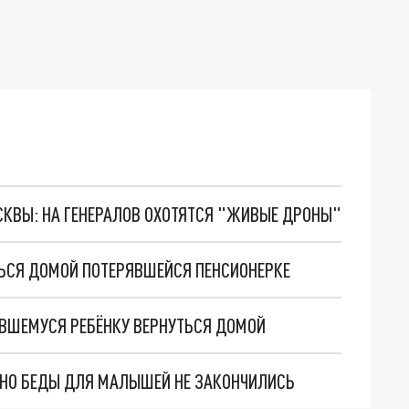
ОСКВЫ: НА ГЕНЕРАЛОВ ОХОТЯТСЯ "ЖИВЫЕ ДРОНЫ"
ТЬСЯ ДОМОЙ ПОТЕРЯВШЕЙСЯ ПЕНСИОНЕРКЕ
ЯВШЕМУСЯ РЕБЁНКУ ВЕРНУТЬСЯ ДОМОЙ
. НО БЕДЫ ДЛЯ МАЛЫШЕЙ НЕ ЗАКОНЧИЛИСЬ