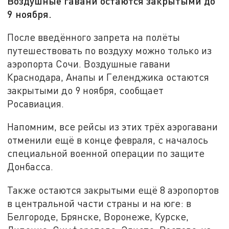
Воздушные гавани остаются закрытыми до
9 ноября.
После введённого запрета на полёты
путешествовать по воздуху можно только из
аэропорта Сочи. Воздушные гавани
Краснодара, Анапы и Геленджика остаются
закрытыми до 9 ноября, сообщает
Росавиация.
Напомним, все рейсы из этих трёх аэрогавани
отменили ещё в конце февраля, с началось
специальной военной операции по защите
Донбасса.
Также остаются закрытыми ещё 8 аэропортов
в центральной части страны и на юге: в
Белгороде, Брянске, Воронеже, Курске,