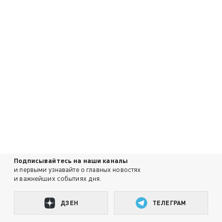
Подписывайтесь на наши каналы
и первыми узнавайте о главных новостях
и важнейших событиях дня.
ДЗЕН
ТЕЛЕГРАМ