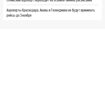
Аэропорты Краснодара, Анапы и Геленджика не будут принимать
рейсы до 3 ноября