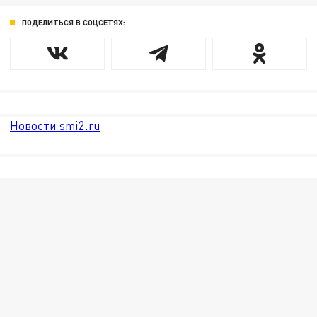
ПОДЕЛИТЬСЯ В СОЦСЕТЯХ:
Новости smi2.ru