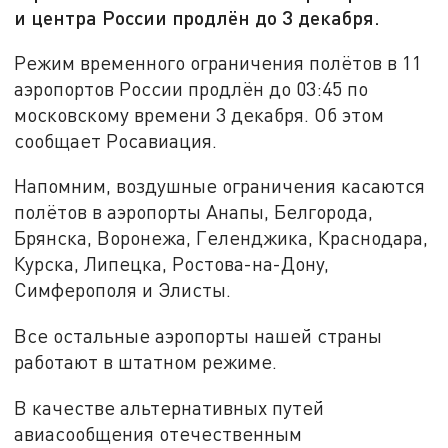
и центра России продлён до 3 декабря.
Режим временного ограничения полётов в 11
аэропортов России продлён до 03:45 по
московскому времени 3 декабря. Об этом
сообщает Росавиация.
Напомним, воздушные ограничения касаются
полётов в аэропорты Анапы, Белгорода,
Брянска, Воронежа, Геленджика, Краснодара,
Курска, Липецка, Ростова-на-Дону,
Симферополя и Элисты.
Все остальные аэропорты нашей страны
работают в штатном режиме.
В качестве альтернативных путей
авиасообщения отечественным