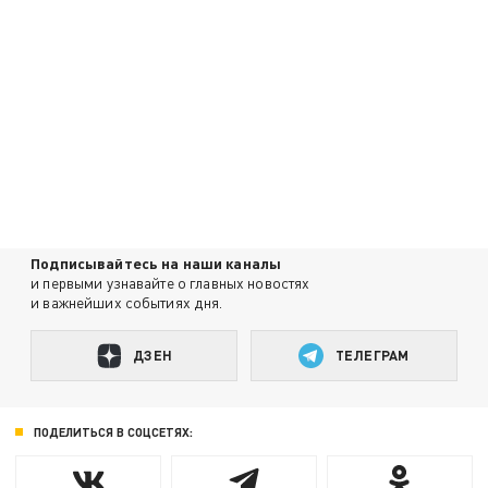
Подписывайтесь на наши каналы
и первыми узнавайте о главных новостях
и важнейших событиях дня.
ДЗЕН
ТЕЛЕГРАМ
ПОДЕЛИТЬСЯ В СОЦСЕТЯХ: