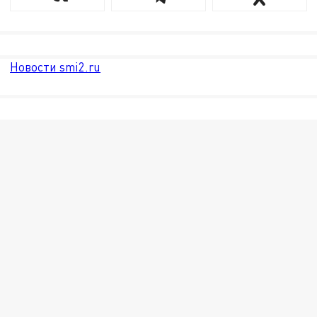
Новости smi2.ru