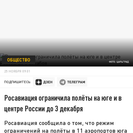
ОБЩЕСТВО
ФОТО: ЦАРЬГРАД
25 НОЯБРЯ 09:01
ПОДПИШИТЕСЬ:
Росавиация ограничила полёты на юге и в
центре России до 3 декабря
Росавиация сообщила о том, что режим
ограничений на полёты в 11 аэропортов юга