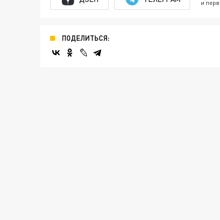
и перв
ПОДЕЛИТЬСЯ: