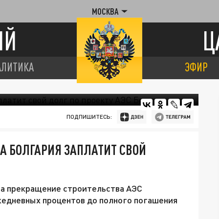
МОСКВА
ИЙ
Ц
АЛИТИКА
ЭФИР
ПОДПИШИТЕСЬ:
ДА БОЛГАРИЯ ЗАПЛАТИТ СВОЙ
за прекращение строительства АЭС
жедневных процентов до полного погашения