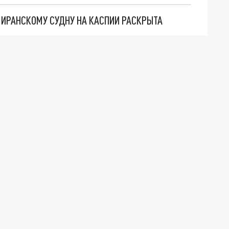
О ИРАНСКОМУ СУДНУ НА КАСПИИ РАСКРЫТА