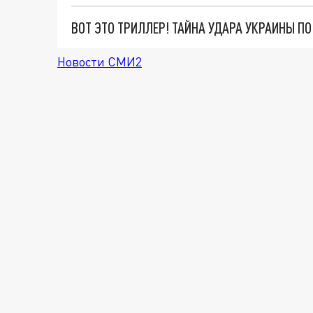
ВОТ ЭТО ТРИЛЛЕР! ТАЙНА УДАРА УКРАИНЫ П
Новости СМИ2