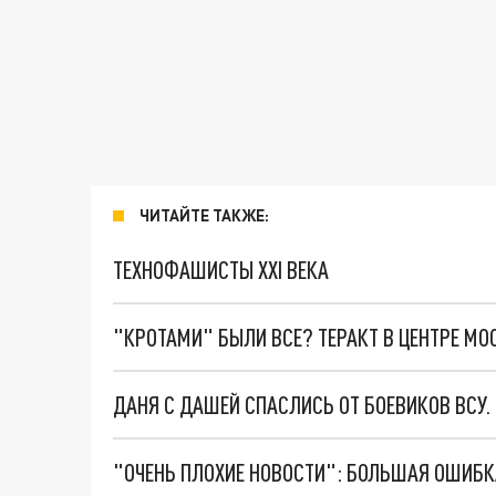
ЧИТАЙТЕ ТАКЖЕ:
ТЕХНОФАШИСТЫ XXI ВЕКА
"КРОТАМИ" БЫЛИ ВСЕ? ТЕРАКТ В ЦЕНТРЕ М
ДАНЯ С ДАШЕЙ СПАСЛИСЬ ОТ БОЕВИКОВ ВСУ