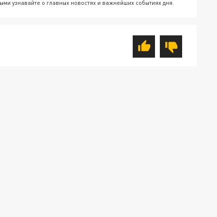
ыми узнавайте о главных новостях и важнейших событиях дня.