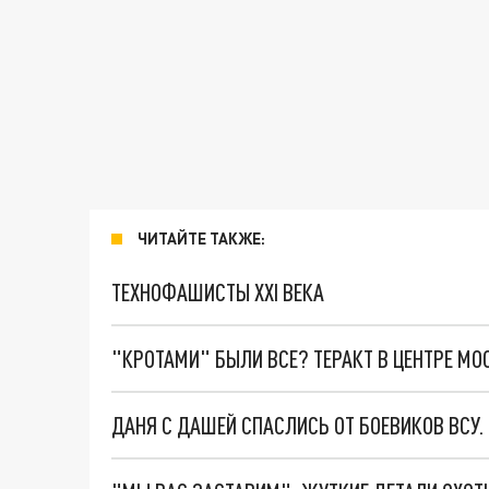
ЧИТАЙТЕ ТАКЖЕ:
ТЕХНОФАШИСТЫ XXI ВЕКА
"КРОТАМИ" БЫЛИ ВСЕ? ТЕРАКТ В ЦЕНТРЕ М
ДАНЯ С ДАШЕЙ СПАСЛИСЬ ОТ БОЕВИКОВ ВСУ