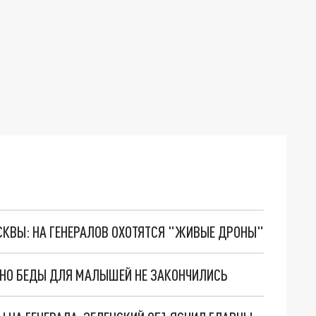
ОСКВЫ: НА ГЕНЕРАЛОВ ОХОТЯТСЯ "ЖИВЫЕ ДРОНЫ"
. НО БЕДЫ ДЛЯ МАЛЫШЕЙ НЕ ЗАКОНЧИЛИСЬ