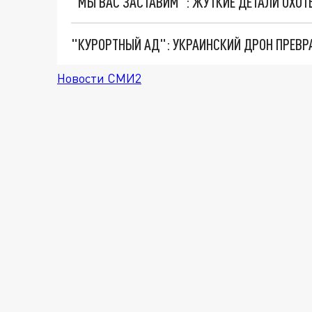
"КУРОРТНЫЙ АД": УКРАИНСКИЙ ДРОН ПРЕВР
Новости СМИ2