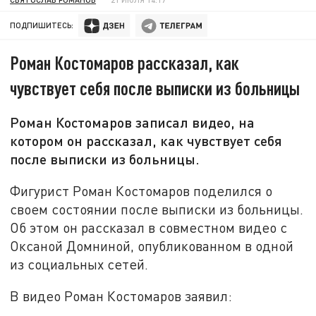
ПОДПИШИТЕСЬ:
Роман Костомаров рассказал, как
чувствует себя после выписки из больницы
Роман Костомаров записал видео, на
котором он рассказал, как чувствует себя
после выписки из больницы.
Фигурист Роман Костомаров поделился о
своем состоянии после выписки из больницы.
Об этом он рассказал в совместном видео с
Оксаной Домниной, опубликованном в одной
из социальных сетей.
В видео Роман Костомаров заявил: