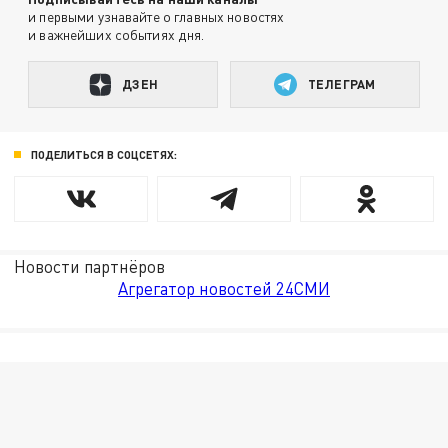
и первыми узнавайте о главных новостях
и важнейших событиях дня.
ДЗЕН
ТЕЛЕГРАМ
ПОДЕЛИТЬСЯ В СОЦСЕТЯХ:
Новости партнёров
Агрегатор новостей 24СМИ