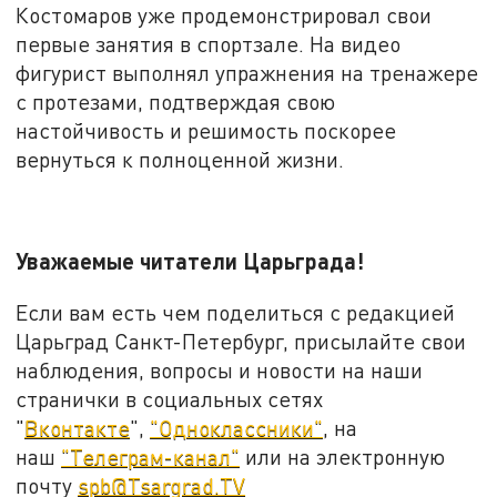
Костомаров уже продемонстрировал свои
первые занятия в спортзале. На видео
фигурист выполнял упражнения на тренажере
с протезами, подтверждая свою
настойчивость и решимость поскорее
вернуться к полноценной жизни.
Уважаемые читатели Царьграда!
Если вам есть чем поделиться с редакцией
Царьград Санкт-Петербург, присылайте свои
наблюдения, вопросы и новости на наши
странички в социальных сетях
"
Вконтакте
",
"Одноклассники"
, на
наш
"Телеграм-канал"
или на электронную
почту
spb@Tsargrad.TV