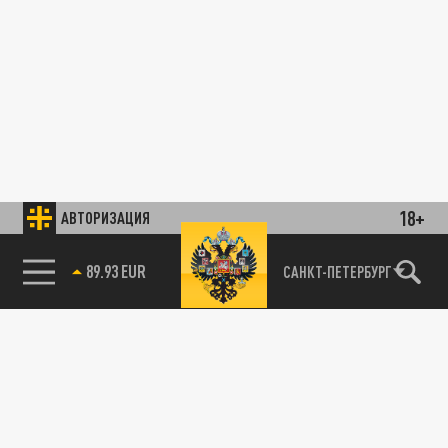
18+
АВТОРИЗАЦИЯ
89.93 EUR
САНКТ-ПЕТЕРБУРГ