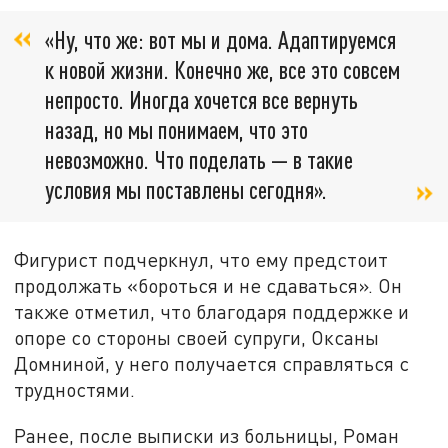
«Ну, что же: вот мы и дома. Адаптируемся
к новой жизни. Конечно же, все это совсем
непросто. Иногда хочется все вернуть
назад, но мы понимаем, что это
невозможно. Что поделать — в такие
условия мы поставлены сегодня».
Фигурист подчеркнул, что ему предстоит
продолжать «бороться и не сдаваться». Он
также отметил, что благодаря поддержке и
опоре со стороны своей супруги, Оксаны
Домниной, у него получается справляться с
трудностями.
Ранее, после выписки из больницы, Роман