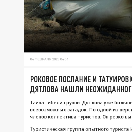
04 ФЕВРАЛЯ 2023 04:04
РОКОВОЕ ПОСЛАНИЕ И ТАТУИРОВК
ДЯТЛОВА НАШЛИ НЕОЖИДАННОГ
Тайна гибели группы Дятлова уже больше
всевозможных загадок. По одной из верс
членов коллектива туристов. Он резко в
Туристическая группа опытного туриста 