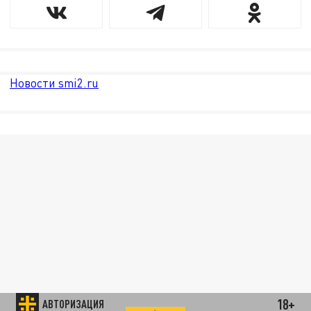
Новости smi2.ru
18+
АВТОРИЗАЦИЯ