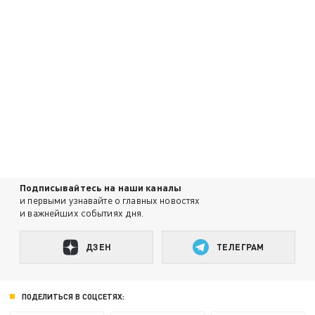
Подписывайтесь на наши каналы
и первыми узнавайте о главных новостях
и важнейших событиях дня.
ДЗЕН
ТЕЛЕГРАМ
ПОДЕЛИТЬСЯ В СОЦСЕТЯХ: