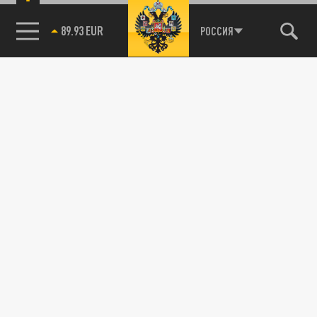
89.93 EUR
РОССИЯ