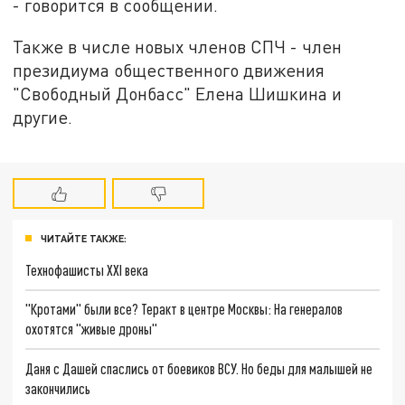
- говорится в сообщении.
Также в числе новых членов СПЧ - член
президиума общественного движения
"Свободный Донбасс" Елена Шишкина и
другие.
ЧИТАЙТЕ ТАКЖЕ:
Технофашисты XXI века
"Кротами" были все? Теракт в центре Москвы: На генералов
охотятся "живые дроны"
Даня с Дашей спаслись от боевиков ВСУ. Но беды для малышей не
закончились