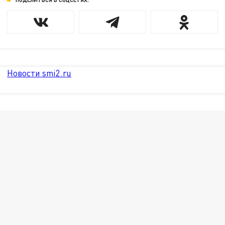
Новости smi2.ru