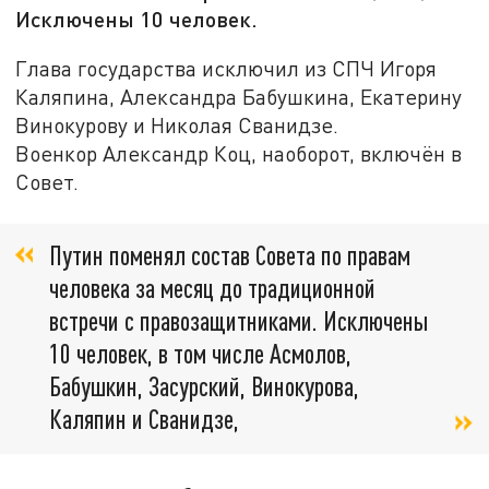
Исключены 10 человек.
Глава государства исключил из СПЧ Игоря
Каляпина, Александра Бабушкина, Екатерину
Винокурову и Николая Сванидзе.
Военкор Александр Коц, наоборот, включён в
Совет.
Путин поменял состав Совета по правам
человека за месяц до традиционной
встречи с правозащитниками. Исключены
10 человек, в том числе Асмолов,
Бабушкин, Засурский, Винокурова,
Каляпин и Сванидзе,