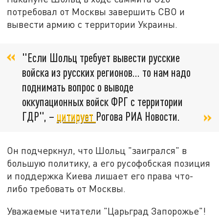
потребовал от Москвы завершить СВО и
вывести армию с территории Украины.
"Если Шольц требует вывести русские
войска из русских регионов... то нам надо
поднимать вопрос о выводе
оккупационных войск ФРГ с территории
ГДР", –
цитирует
Рогова РИА Новости.
Он подчеркнул, что Шольц "заигрался" в
большую политику, а его русофобская позиция
и поддержка Киева лишает его права что-
либо требовать от Москвы.
Уважаемые читатели "Царьград Запорожье"!