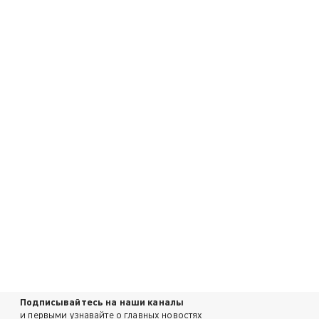
Подписывайтесь на наши каналы
и первыми узнавайте о главных новостях