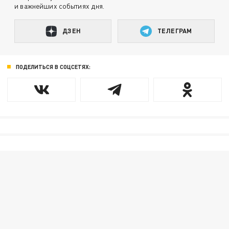
и важнейших событиях дня.
ДЗЕН
ТЕЛЕГРАМ
ПОДЕЛИТЬСЯ В СОЦСЕТЯХ: