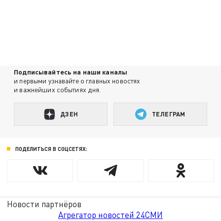
Подписывайтесь на наши каналы
и первыми узнавайте о главных новостях
и важнейших событиях дня.
ДЗЕН
ТЕЛЕГРАМ
ПОДЕЛИТЬСЯ В СОЦСЕТЯХ:
Новости партнёров
Агрегатор новостей 24СМИ