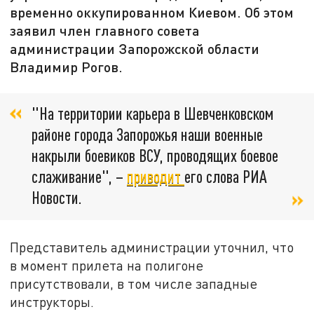
временно оккупированном Киевом. Об этом
заявил член главного совета
администрации Запорожской области
Владимир Рогов.
"На территории карьера в Шевченковском
районе города Запорожья наши военные
накрыли боевиков ВСУ, проводящих боевое
слаживание", –
приводит
его слова РИА
Новости.
Представитель администрации уточнил, что
в момент прилета на полигоне
присутствовали, в том числе западные
инструкторы.