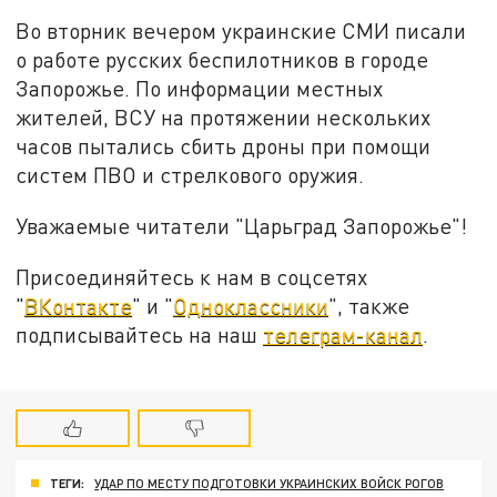
Во вторник вечером украинские СМИ писали
о работе русских беспилотников в городе
Запорожье. По информации местных
жителей, ВСУ на протяжении нескольких
часов пытались сбить дроны при помощи
систем ПВО и стрелкового оружия.
Уважаемые читатели "Царьград Запорожье"!
Присоединяйтесь к нам в соцсетях
"
ВКонтакте
" и "
Одноклассники
", также
подписывайтесь на наш
телеграм-канал
.
ТЕГИ:
УДАР ПО МЕСТУ ПОДГОТОВКИ УКРАИНСКИХ ВОЙСК РОГОВ