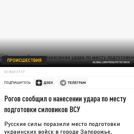
ПРОИСШЕСТВИЯ
/GLOBALLOOKPRESS/PETER DRUK
03 МАЯ 07:57
ПОДПИШИТЕСЬ:
Рогов сообщил о нанесении удара по месту
подготовки силовиков ВСУ
Русские силы поразили место подготовки
украинских войск в городе Запорожье,