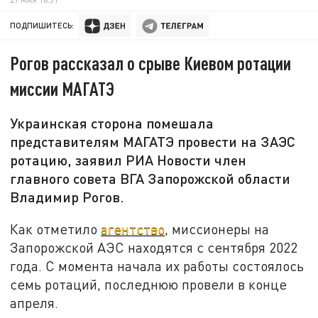
ПОДПИШИТЕСЬ:
Рогов рассказал о срыве Киевом ротации
миссии МАГАТЭ
Украинская сторона помешала
представителям МАГАТЭ провести на ЗАЭС
ротацию, заявил РИА Новости член
главного совета ВГА Запорожской области
Владимир Рогов.
Как отметило
агентство
, миссионеры на
Запорожской АЭС находятся с сентября 2022
года. С момента начала их работы состоялось
семь ротаций, последнюю провели в конце
апреля.