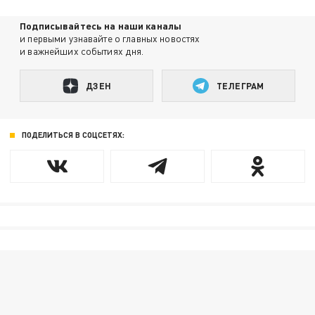
Подписывайтесь на наши каналы
и первыми узнавайте о главных новостях
и важнейших событиях дня.
ДЗЕН
ТЕЛЕГРАМ
ПОДЕЛИТЬСЯ В СОЦСЕТЯХ: