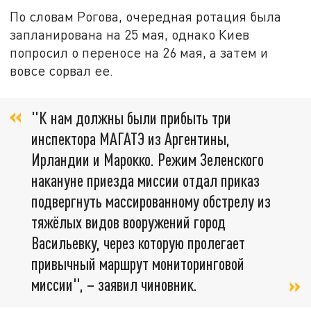
По словам Рогова, очередная ротация была
запланирована на 25 мая, однако Киев
попросил о переносе на 26 мая, а затем и
вовсе сорвал ее.
"К нам должны были прибыть три
инспектора МАГАТЭ из Аргентины,
Ирландии и Марокко. Режим Зеленского
накануне приезда миссии отдал приказ
подвергнуть массированному обстрелу из
тяжёлых видов вооружений город
Васильевку, через которую пролегает
привычный маршрут мониторинговой
миссии", – заявил чиновник.