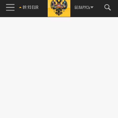
89.93 EUR
БЕЛАРУСЬ