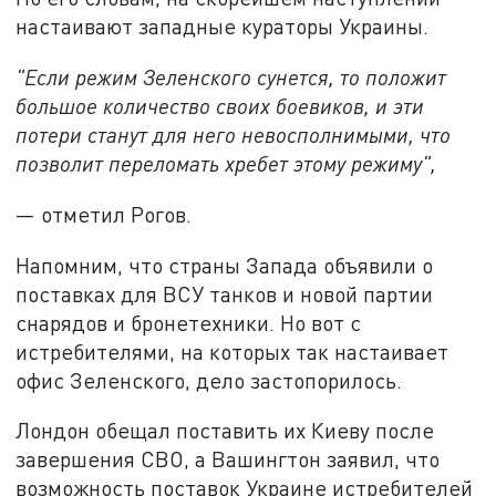
настаивают западные кураторы Украины.
"Если режим Зеленского сунется, то положит
большое количество своих боевиков, и эти
потери станут для него невосполнимыми, что
позволит переломать хребет этому режиму",
— отметил Рогов.
Напомним, что страны Запада объявили о
поставках для ВСУ танков и новой партии
снарядов и бронетехники. Но вот с
истребителями, на которых так настаивает
офис Зеленского, дело застопорилось.
Лондон обещал поставить их Киеву после
завершения СВО, а Вашингтон заявил, что
возможность поставок Украине истребителей