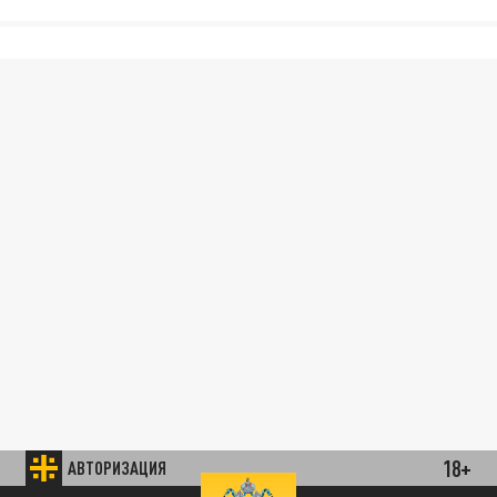
18+
АВТОРИЗАЦИЯ