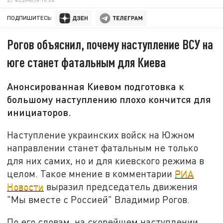
ПОДПИШИТЕСЬ:
Рогов объяснил, почему наступление ВСУ на
юге станет фатальным для Киева
Анонсированная Киевом подготовка к
большому наступлению плохо кончится для
инициаторов.
Наступление украинских войск на Южном
направлении станет фатальным не только
для них самих, но и для киевского режима в
целом. Такое мнение в комментарии
РИА
Новости
выразил председатель движения
"Мы вместе с Россией" Владимир Рогов.
По его словам, на скорейшем наступлении