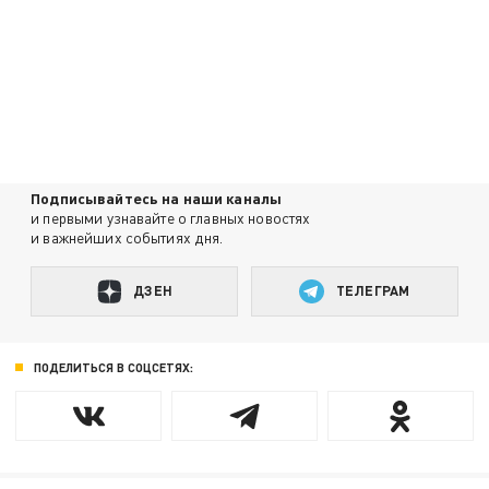
Подписывайтесь на наши каналы
и первыми узнавайте о главных новостях
и важнейших событиях дня.
ДЗЕН
ТЕЛЕГРАМ
ПОДЕЛИТЬСЯ В СОЦСЕТЯХ: