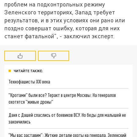
проблем на подконтрольных режиму
Зеленского территориях, Запад требует
результатов, и в этих условиях они рано или
поздно совершат ошибку, которая для них
станет фатальной", - заключил эксперт.
ЧИТАЙТЕ ТАКЖЕ:
Технофашисты XXI века
"Кротами" были все? Теракт в центре Москвы: На генералов
охотятся "живые дроны"
Даня с Дашей спаслись от боевиков ВСУ. Но беды для малышей не
закончились
"Мы вас заставим": Жуткие детали охоты на генерала. Зеленский