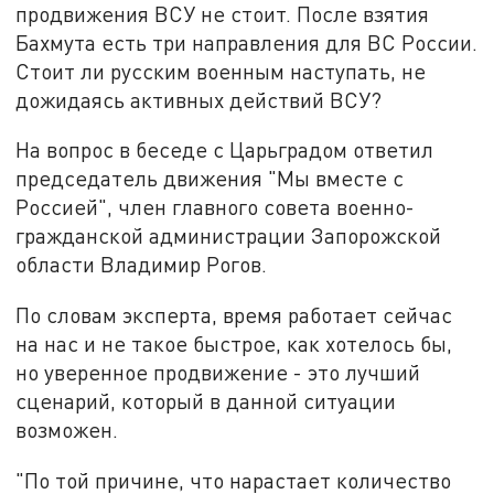
продвижения ВСУ не стоит. После взятия
Бахмута есть три направления для ВС России.
Стоит ли русским военным наступать, не
дожидаясь активных действий ВСУ?
На вопрос в беседе с Царьградом ответил
председатель движения "Мы вместе с
Россией", член главного совета военно-
гражданской администрации Запорожской
области Владимир Рогов.
По словам эксперта, время работает сейчас
на нас и не такое быстрое, как хотелось бы,
но уверенное продвижение - это лучший
сценарий, который в данной ситуации
возможен.
"По той причине, что нарастает количество