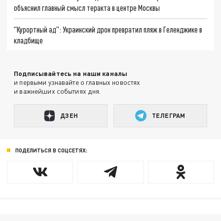
объяснил главный смысл теракта в центре Москвы
"Курортный ад": Украинский дрон превратил пляж в Геленджике в
кладбище
Подписывайтесь на наши каналы
и первыми узнавайте о главных новостях
и важнейших событиях дня.
ДЗЕН
ТЕЛЕГРАМ
ПОДЕЛИТЬСЯ В СОЦСЕТЯХ: