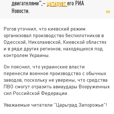
двигателями",–
цитирует
его РИА
Новости.
Рогов уточнил, что киевский режим
организовал производство беспилотников в
Одесской, Николаевской, Киевской областях
и в ряде других регионов, находящихся под
контролем Украины.
Он пояснил, что украинские власти
перенесли военное производство с обычных
заводов, поскольку не уверены, что средства
ПВО смогут отразить авиаудары Вооруженных
сил Российской Федерации.
Уважаемые читатели "Царьград Запорожье"!