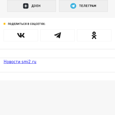
ДЗЕН
ТЕЛЕГРАМ
ПОДЕЛИТЬСЯ В СОЦСЕТЯХ:
Новости smi2.ru