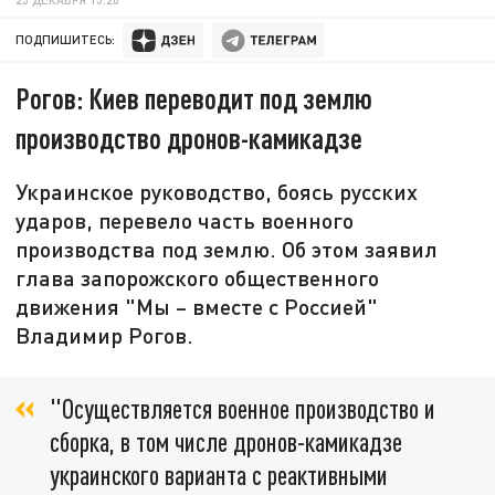
ПОДПИШИТЕСЬ:
Рогов: Киев переводит под землю
производство дронов-камикадзе
Украинское руководство, боясь русских
ударов, перевело часть военного
производства под землю. Об этом заявил
глава запорожского общественного
движения "Мы – вместе с Россией"
Владимир Рогов.
"Осуществляется военное производство и
сборка, в том числе дронов-камикадзе
украинского варианта с реактивными