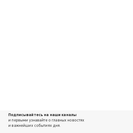
Подписывайтесь на наши каналы
и первыми узнавайте о главных новостях
и важнейших событиях дня.