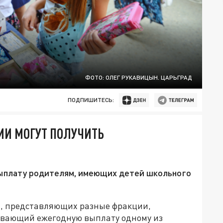
ФОТО: ОЛЕГ РУКАВИЦЫН. ЦАРЬГРАД
ПОДПИШИТЕСЬ:
ИИ МОГУТ ПОЛУЧИТЬ
ыплату родителям, имеющих детей школьного
ы, представляющих разные фракции,
ивающий ежегодную выплату одному из