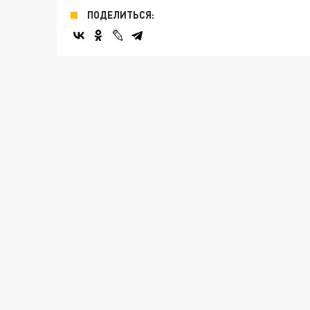
ПОДЕЛИТЬСЯ: