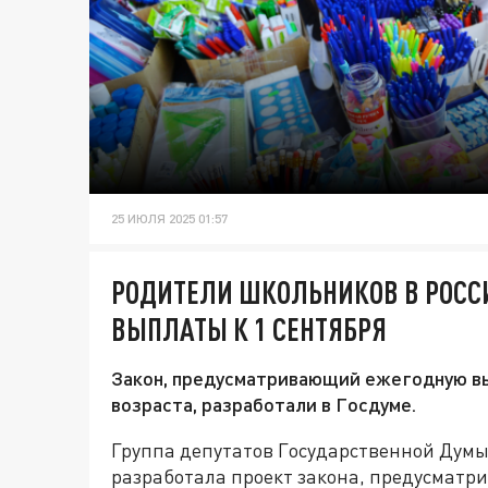
25 ИЮЛЯ 2025 01:57
РОДИТЕЛИ ШКОЛЬНИКОВ В РОСС
ВЫПЛАТЫ К 1 СЕНТЯБРЯ
Закон, предусматривающий ежегодную в
возраста, разработали в Госдуме.
Группа депутатов Государственной Дум
разработала проект закона, предусматр