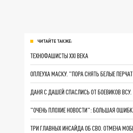
ЧИТАЙТЕ ТАКЖЕ:
ТЕХНОФАШИСТЫ XXI ВЕКА
ОПЛЕУХА МАСКУ. "ПОРА СНЯТЬ БЕЛЫЕ ПЕРЧА
ДАНЯ С ДАШЕЙ СПАСЛИСЬ ОТ БОЕВИКОВ ВСУ