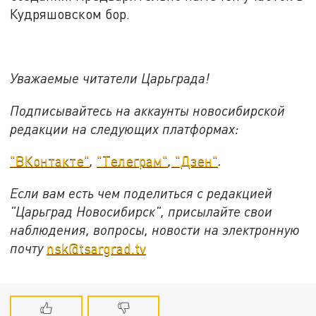
Кудряшовском бор.
Уважаемые читатели Царьграда!
Подписывайтесь на аккаунты новосибирской
редакции на следующих платформах:
"ВКонтакте"
,
"Телеграм"
,
"Дзен"
.
Если вам есть чем поделиться с редакцией
"Царьград Новосибирск", присылайте свои
наблюдения, вопросы, новости на электронную
почту
nsk@tsargrad.tv