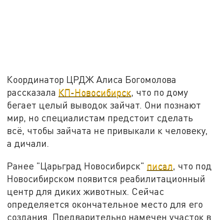
Координатор ЦРДЖ Алиса Богомолова
рассказала
КП-Новосибирск
, что по дому
бегает целый выводок зайчат. Они познают
мир, но специалистам предстоит сделать
всё, чтобы зайчата не привыкали к человеку,
а дичали.
Ранее "Царьград Новосибирск"
писал
, что под
Новосибирском появится реабилитационный
центр для диких животных. Сейчас
определяется окончательное место для его
создания. Предварительно намечен участок в