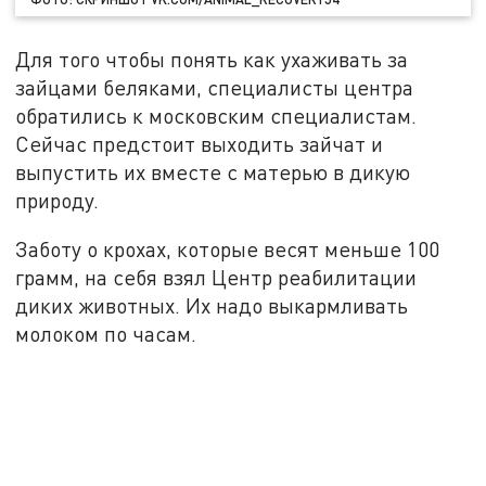
Для того чтобы понять как ухаживать за
зайцами беляками, специалисты центра
обратились к московским специалистам.
Сейчас предстоит выходить зайчат и
выпустить их вместе с матерью в дикую
природу.
Заботу о крохах, которые весят меньше 100
грамм, на себя взял Центр реабилитации
диких животных. Их надо выкармливать
молоком по часам.