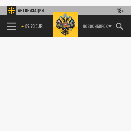
18+
АВТОРИЗАЦИЯ
89.93 EUR
НОВОСИБИРСК