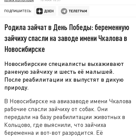
ПОДПИШИТЕСЬ:
Родила зайчат в День Победы: беременную
зайчиху спасли на заводе имени Чкалова в
Новосибирске
Новосибирские специалисты выхаживают
раненую зайчиху и шесть её малышей.
После реабилитации их выпустят в дикую
природу.
В Новосибирске на авиазаводе имени Чкалова
рабочие спасли зайчиху от собак. Они
передали на базу реабилитации животных в
Кольцово, где выяснили, что зайчиха
беременна и вот-вот разродится. Её