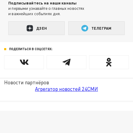
Подписывайтесь на наши каналы
и первыми узнавайте о главных новостях
и важнейших событиях дня.
ДЗЕН
ТЕЛЕГРАМ
ПОДЕЛИТЬСЯ В СОЦСЕТЯХ:
Новости партнёров
Агрегатор новостей 24СМИ