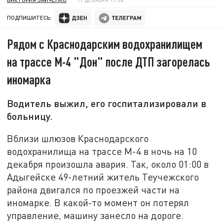
ПОДПИШИТЕСЬ:
Рядом с Краснодарским водохранилищем
на трассе М-4 "Дон" после ДТП загорелась
иномарка
Водитель выжил, его госпитализировали в
больницу.
Вблизи шлюзов Краснодарского
водохранилища на трассе М-4 в ночь на 10
декабря произошла авария. Так, около 01:00 в
Адыгейске 49-летний житель Теучежского
района двигался по проезжей части на
иномарке. В какой-то момент он потерял
управление, машину занесло на дороге.