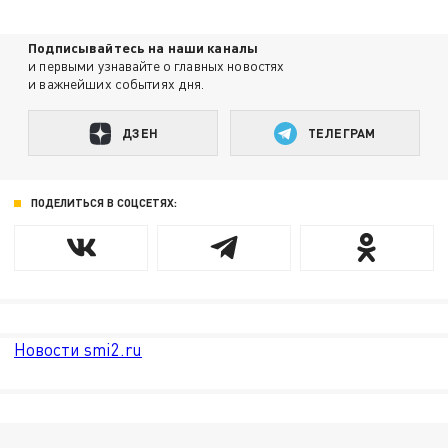
Подписывайтесь на наши каналы
и первыми узнавайте о главных новостях
и важнейших событиях дня.
ДЗЕН
ТЕЛЕГРАМ
ПОДЕЛИТЬСЯ В СОЦСЕТЯХ:
Новости smi2.ru