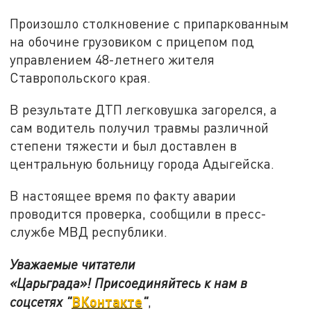
Произошло столкновение с припаркованным
на обочине грузовиком с прицепом под
управлением 48-летнего жителя
Ставропольского края.
В результате ДТП легковушка загорелся, а
сам водитель получил травмы различной
степени тяжести и был доставлен в
центральную больницу города Адыгейска.
В настоящее время по факту аварии
проводится проверка, сообщили в пресс-
службе МВД республики.
Уважаемые читатели
«Царьграда»!
Присоединяйтесь к нам в
ВКонтакте
соцсетях
"
"
,