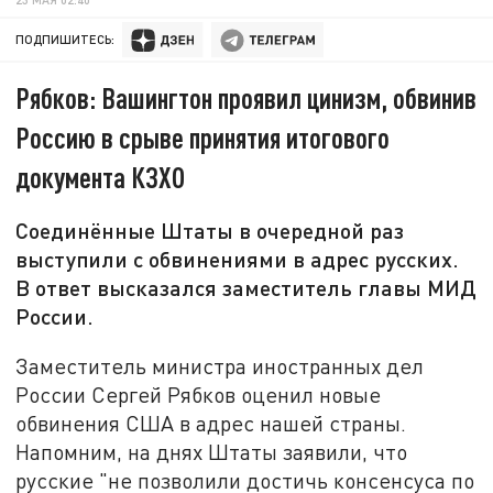
ПОДПИШИТЕСЬ:
Рябков: Вашингтон проявил цинизм, обвинив
Россию в срыве принятия итогового
документа КЗХО
Соединённые Штаты в очередной раз
выступили с обвинениями в адрес русских.
В ответ высказался заместитель главы МИД
России.
Заместитель министра иностранных дел
России Сергей Рябков оценил новые
обвинения США в адрес нашей страны.
Напомним, на днях Штаты заявили, что
русские "не позволили достичь консенсуса по