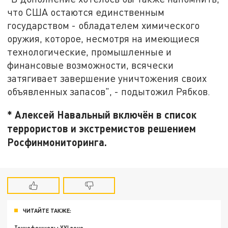
что США остаются единственным
государством - обладателем химического
оружия, которое, несмотря на имеющиеся
технологические, промышленные и
финансовые возможности, всячески
затягивает завершение уничтожения своих
объявленных запасов", - подытожил Рябков.
* Алексей Навальный включён в список
террористов и экстремистов решением
Росфинмониторинга.
ЧИТАЙТЕ ТАКЖЕ: