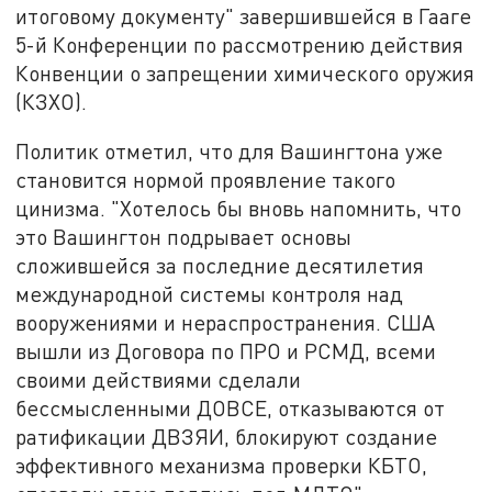
итоговому документу" завершившейся в Гааге
5-й Конференции по рассмотрению действия
Конвенции о запрещении химического оружия
(КЗХО).
Политик отметил, что для Вашингтона уже
становится нормой проявление такого
цинизма. "Хотелось бы вновь напомнить, что
это Вашингтон подрывает основы
сложившейся за последние десятилетия
международной системы контроля над
вооружениями и нераспространения. США
вышли из Договора по ПРО и РСМД, всеми
своими действиями сделали
бессмысленными ДОВСЕ, отказываются от
ратификации ДВЗЯИ, блокируют создание
эффективного механизма проверки КБТО,