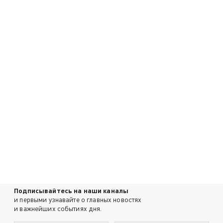
Подписывайтесь на наши каналы
и первыми узнавайте о главных новостях
и важнейших событиях дня.