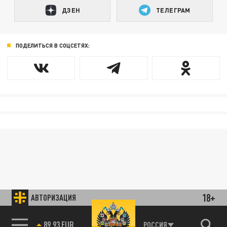
ДЗЕН
ТЕЛЕГРАМ
ПОДЕЛИТЬСЯ В СОЦСЕТЯХ:
18+
АВТОРИЗАЦИЯ
85.64 BRENT
РОССИЯ
89.93 EUR