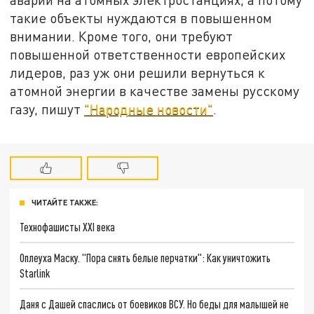
такие объекты нуждаются в повышенном
внимании. Кроме того, они требуют
повышенной ответственности европейских
лидеров, раз уж они решили вернуться к
атомной энергии в качестве замены русскому
газу, пишут
"Народные новости"
.
ЧИТАЙТЕ ТАКЖЕ:
Технофашисты XXI века
Оплеуха Маску. "Пора снять белые перчатки": Как уничтожить
Starlink
Даня с Дашей спаслись от боевиков ВСУ. Но беды для малышей не