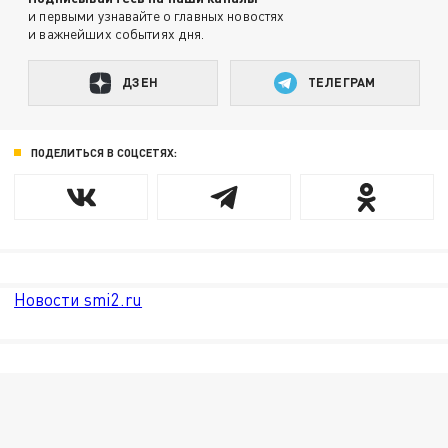
и первыми узнавайте о главных новостях
и важнейших событиях дня.
ДЗЕН
ТЕЛЕГРАМ
ПОДЕЛИТЬСЯ В СОЦСЕТЯХ:
Новости smi2.ru