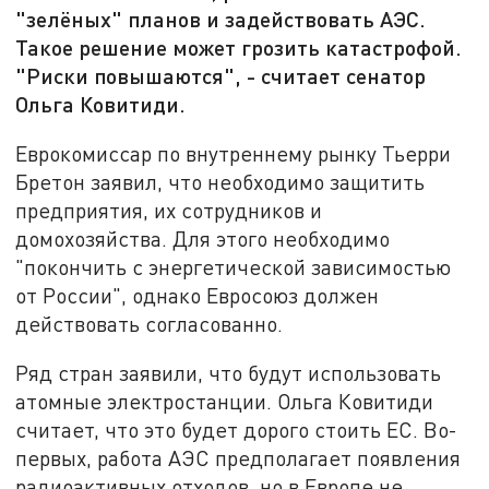
"зелёных" планов и задействовать АЭС.
Такое решение может грозить катастрофой.
"Риски повышаются", - считает сенатор
Ольга Ковитиди.
Еврокомиссар по внутреннему рынку Тьерри
Бретон заявил, что необходимо защитить
предприятия, их сотрудников и
домохозяйства. Для этого необходимо
"покончить с энергетической зависимостью
от России", однако Евросоюз должен
действовать согласованно.
Ряд стран заявили, что будут использовать
атомные электростанции. Ольга Ковитиди
считает, что это будет дорого стоить ЕС. Во-
первых, работа АЭС предполагает появления
радиоактивных отходов, но в Европе не