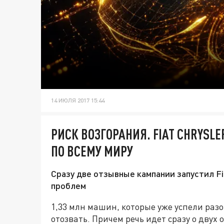
14 ИЮЛЯ 2017 15:44
РИСК ВОЗГОРАНИЯ. FIAT CHRYSL
ПО ВСЕМУ МИРУ
Сразу две отзывные кампании запустил Fi
проблем
1,33 млн машин, которые уже успели разо
отозвать. Причем речь идет сразу о дву