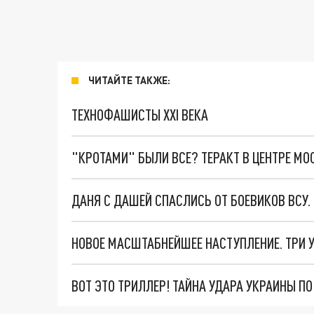
ЧИТАЙТЕ ТАКЖЕ:
ТЕХНОФАШИСТЫ XXI ВЕКА
"КРОТАМИ" БЫЛИ ВСЕ? ТЕРАКТ В ЦЕНТРЕ М
ДАНЯ С ДАШЕЙ СПАСЛИСЬ ОТ БОЕВИКОВ ВСУ
ВОТ ЭТО ТРИЛЛЕР! ТАЙНА УДАРА УКРАИНЫ П