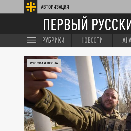
АВТОРИЗАЦИЯ
ПЕРВЫЙ РУССК
РУБРИКИ
НОВОСТИ
АН
РУССКАЯ ВЕСНА