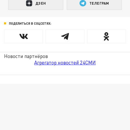
ДЗЕН
ТЕЛЕГРАМ
ПОДЕЛИТЬСЯ В СОЦСЕТЯХ:
Новости партнёров
Агрегатор новостей 24СМИ