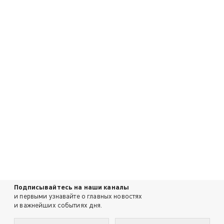
Подписывайтесь на наши каналы
и первыми узнавайте о главных новостях
и важнейших событиях дня.