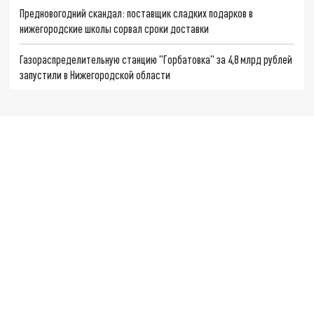
Предновогодний скандал: поставщик сладких подарков в
нижегородские школы сорвал сроки доставки
Газораспределительную станцию "Горбатовка" за 4,8 млрд рублей
запустили в Нижегородской области