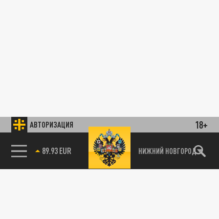
18+
АВТОРИЗАЦИЯ
89.93 EUR
НИЖНИЙ НОВГОРОД