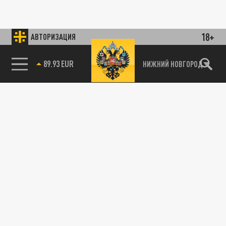
18+
АВТОРИЗАЦИЯ
89.93 EUR
НИЖНИЙ НОВГОРОД
115093, г. Москва, переулок Партийный,