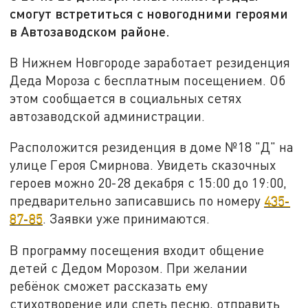
смогут встретиться с новогодними героями
в Автозаводском районе.
В Нижнем Новгороде заработает резиденция
Деда Мороза с бесплатным посещением. Об
этом сообщается в социальных сетях
автозаводской администрации.
Расположится резиденция в доме №18 "Д" на
улице Героя Смирнова. Увидеть сказочных
героев можно 20-28 декабря с 15:00 до 19:00,
предварительно записавшись по номеру
435-
87-85
. Заявки уже принимаются.
В программу посещения входит общение
детей с Дедом Морозом. При желании
ребёнок сможет рассказать ему
стихотворение или спеть песню, отправить