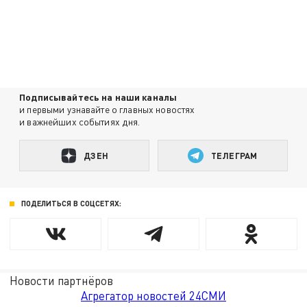
Подписывайтесь на наши каналы
и первыми узнавайте о главных новостях
и важнейших событиях дня.
ДЗЕН
ТЕЛЕГРАМ
ПОДЕЛИТЬСЯ В СОЦСЕТЯХ:
Новости партнёров
Агрегатор новостей 24СМИ