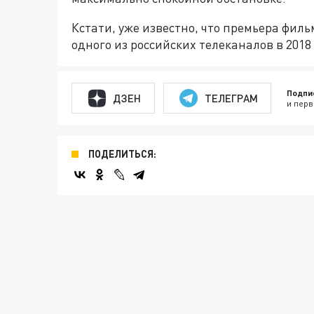
Кстати, уже известно, что премьера филь
одного из российских телеканалов в 2018 
Подпи
ДЗЕН
ТЕЛЕГРАМ
и перв
ПОДЕЛИТЬСЯ: