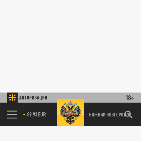
18+
АВТОРИЗАЦИЯ
89.93 EUR
НИЖНИЙ НОВГОРОД