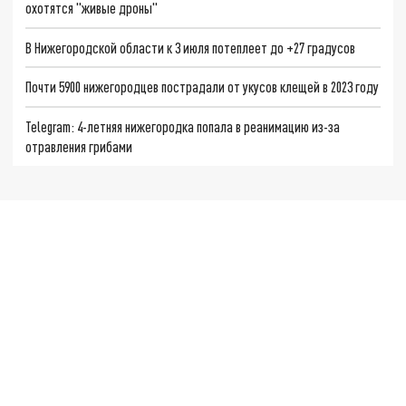
охотятся "живые дроны"
В Нижегородской области к 3 июля потеплеет до +27 градусов
Почти 5900 нижегородцев пострадали от укусов клещей в 2023 году
Telegram: 4-летняя нижегородка попала в реанимацию из-за
отравления грибами