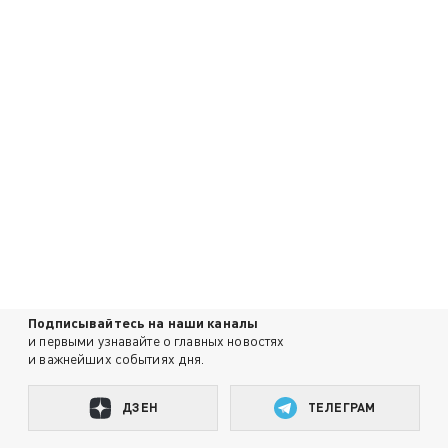
Подписывайтесь на наши каналы
и первыми узнавайте о главных новостях
и важнейших событиях дня.
ДЗЕН
ТЕЛЕГРАМ