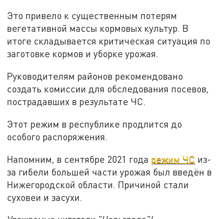
Это привело к существенным потерям
вегетативной массы кормовых культур. В
итоге складывается критическая ситуация по
заготовке кормов и уборке урожая.
Руководителям районов рекомендовано
создать комиссии для обследования посевов,
пострадавших в результате ЧС.
Этот режим в республике продлится до
особого распоряжения.
Напомним, в сентябре 2021 года
режим ЧС
из-
за гибели большей части урожая был введён в
Нижегородской области. Причиной стали
суховеи и засухи.