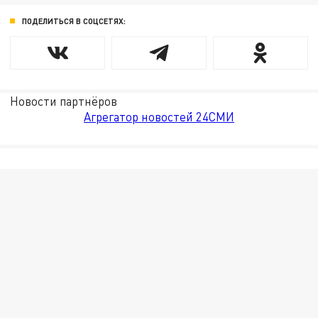
ПОДЕЛИТЬСЯ В СОЦСЕТЯХ:
Новости партнёров
Агрегатор новостей 24СМИ