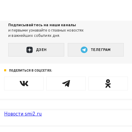
Подписывайтесь на наши каналы
и первыми узнавайте о главных новостях
и важнейших событиях дня.
ДЗЕН
ТЕЛЕГРАМ
ПОДЕЛИТЬСЯ В СОЦСЕТЯХ:
Новости smi2.ru