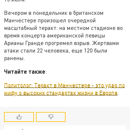
Вечером в понедельник в британском
Манчестере произошел очередной
масштабный теракт: на местном стадионе во
время концерта американской певицы
Арианы Гранде прогремел взрыв. Жертвами
атаки стали 22 человека, еще 120 были
ранены.
Читайте также
:
Политолог: Теракт в Манчестере - это удар по
мифу о высоких стандартах жизни в Европе
.