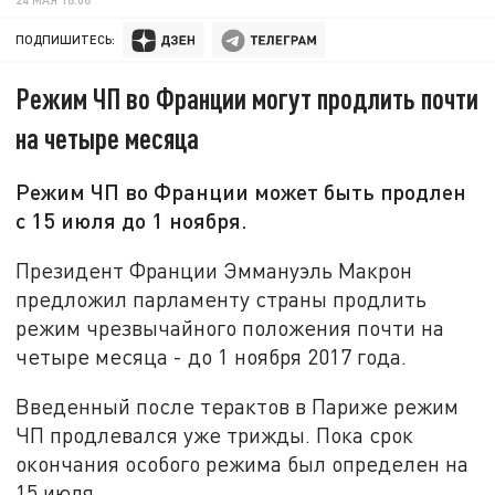
ПОДПИШИТЕСЬ:
Режим ЧП во Франции могут продлить почти
на четыре месяца
Режим ЧП во Франции может быть продлен
с 15 июля до 1 ноября.
Президент Франции Эммануэль Макрон
предложил парламенту страны продлить
режим чрезвычайного положения почти на
четыре месяца - до 1 ноября 2017 года.
Введенный после терактов в Париже режим
ЧП продлевался уже трижды. Пока срок
окончания особого режима был определен на
15 июля.