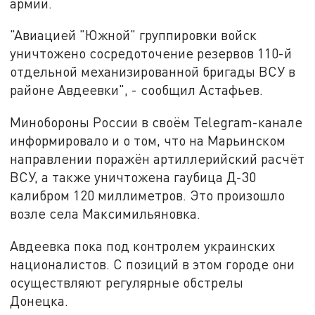
армии.
"Авиацией "Южной" группировки войск
уничтожено сосредоточение резервов 110-й
отдельной механизированной бригады ВСУ в
районе Авдеевки", - сообщил Астафьев.
Минобороны России в своём Telegram-канале
информировало и о том, что на Марьинском
направлении поражён артиллерийский расчёт
ВСУ, а также уничтожена гаубица Д-30
калибром 120 миллиметров. Это произошло
возле села Максимильяновка.
Авдеевка пока под контролем украинских
националистов. С позиций в этом городе они
осуществляют регулярные обстрелы
Донецка.