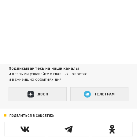
Подписывайтесь на наши каналы
и первыми узнавайте о главных новостях
и важнейших событиях дня.
ДЗЕН
ТЕЛЕГРАМ
ПОДЕЛИТЬСЯ В СОЦСЕТЯХ: