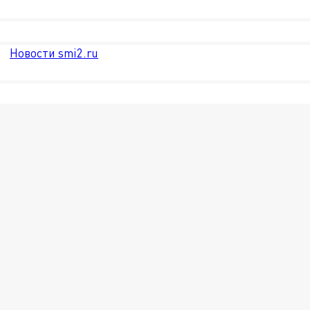
Новости smi2.ru