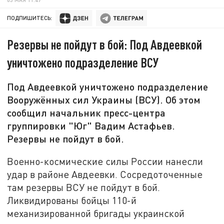
ПОДПИШИТЕСЬ:
Резервы не пойдут в бой: Под Авдеевкой
уничтожено подразделение ВСУ
Под Авдеевкой уничтожено подразделение
Вооружённых сил Украины (ВСУ). Об этом
сообщил начальник пресс-центра
группировки "Юг" Вадим Астафьев.
Резервы не пойдут в бой.
Военно-космические силы России нанесли
удар в районе Авдеевки. Сосредоточенные
там резервы ВСУ не пойдут в бой.
Ликвидированы бойцы 110-й
механизированной бригады украинской