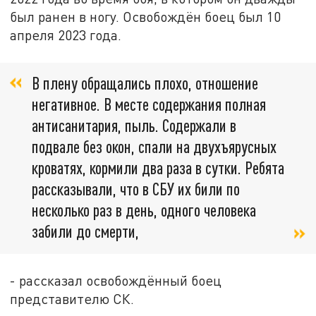
был ранен в ногу. Освобождён боец был 10
апреля 2023 года.
В плену обращались плохо, отношение
негативное. В месте содержания полная
антисанитария, пыль. Содержали в
подвале без окон, спали на двухъярусных
кроватях, кормили два раза в сутки. Ребята
рассказывали, что в СБУ их били по
несколько раз в день, одного человека
забили до смерти,
- рассказал освобождённый боец
представителю СК.