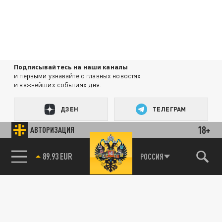
Подписывайтесь на наши каналы
и первыми узнавайте о главных новостях
и важнейших событиях дня.
ДЗЕН
ТЕЛЕГРАМ
18+
АВТОРИЗАЦИЯ
ПОДЕЛИТЬСЯ В СОЦСЕТЯХ:
89.93 EUR
РОССИЯ