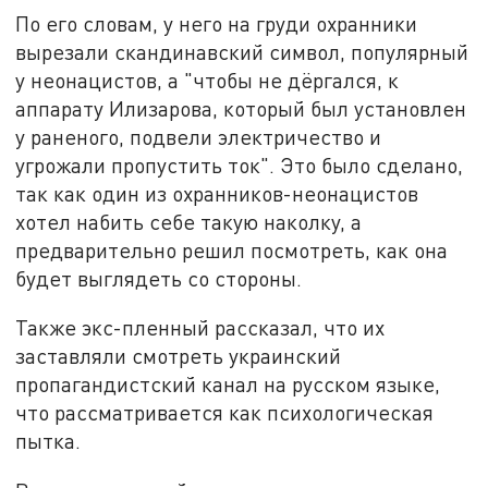
По его словам, у него на груди охранники
вырезали скандинавский символ, популярный
у неонацистов, а "чтобы не дёргался, к
аппарату Илизарова, который был установлен
у раненого, подвели электричество и
угрожали пропустить ток". Это было сделано,
так как один из охранников-неонацистов
хотел набить себе такую наколку, а
предварительно решил посмотреть, как она
будет выглядеть со стороны.
Также экс-пленный рассказал, что их
заставляли смотреть украинский
пропагандистский канал на русском языке,
что рассматривается как психологическая
пытка.