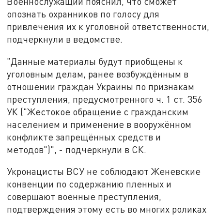
Военнослужащий пояснил, что сможет
опознать охранников по голосу для
привлечения их к уголовной ответственности,
подчеркнули в ведомстве.
"Данные материалы будут приобщены к
уголовным делам, ранее возбуждённым в
отношении граждан Украины по признакам
преступления, предусмотренного ч. 1 ст. 356
УК ("Жестокое обращение с гражданским
населением и применение в вооружённом
конфликте запрещённых средств и
методов")", - подчеркнули в СК.
Укронацисты ВСУ не соблюдают Женевские
конвенции по содержанию пленных и
совершают военные преступления,
подтверждения этому есть во многих роликах