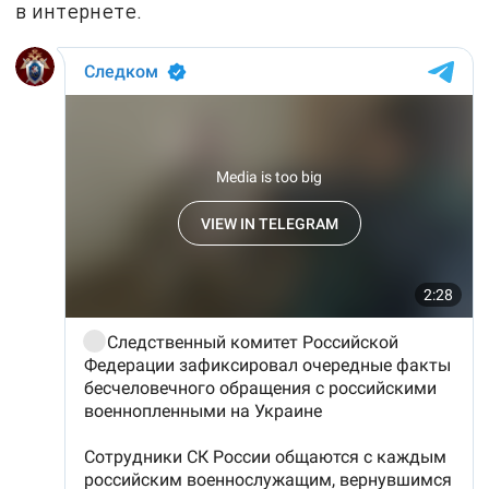
в интернете.