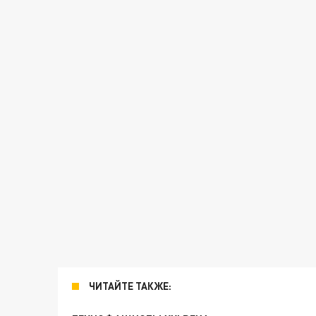
ЧИТАЙТЕ ТАКЖЕ: