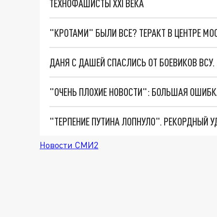
ТЕХНОФАШИСТЫ XXI ВЕКА
"КРОТАМИ" БЫЛИ ВСЕ? ТЕРАКТ В ЦЕНТРЕ М
ДАНЯ С ДАШЕЙ СПАСЛИСЬ ОТ БОЕВИКОВ ВСУ
Новости СМИ2