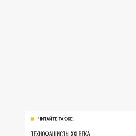
ЧИТАЙТЕ ТАКЖЕ:
ТЕХНОФАШИСТЫ XXI ВЕКА