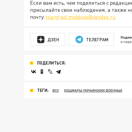
Если вам есть, чем поделиться с редакц
присылайте свои наблюдения, а также н
почту:
tsargrad.moldova@yandex.ru
Подпи
ДЗЕН
ТЕЛЕГРАМ
и перв
ПОДЕЛИТЬСЯ:
ТЕГИ:
ВСУ
КОШМАРЫ УКРАИНСКИХ ВОЕННЫХ