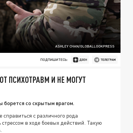
ASHLEY CHAN/GLOBALLOOKPRESS
ПОДПИШИТЕСЬ:
ОТ ПСИХОТРАВМ И НЕ МОГУТ
ы борется со скрытым врагом.
 справиться с различного рода
стрессом в ходе боевых действий. Такую
.