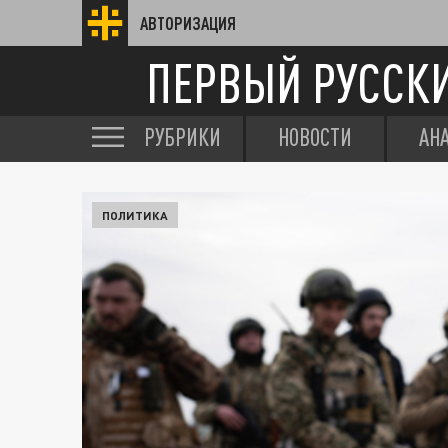
АВТОРИЗАЦИЯ
ПЕРВЫЙ РУССК
РУБРИКИ
НОВОСТИ
АН
ПОЛИТИКА