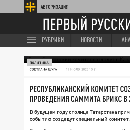
АВТОРИЗАЦИЯ
ПЕРВЫЙ РУССК
РУБРИКИ
НОВОСТИ
АН
ПОЛИТИКА
СВЕТЛАНА ШУГА
17 ИЮЛЯ 2023 10:21
РЕСПУБЛИКАНСКИЙ КОМИТЕТ СО
ПРОВЕДЕНИЯ САММИТА БРИКС В 
В будущем году столица Татарстана прим
событию создадут специальный комитет,