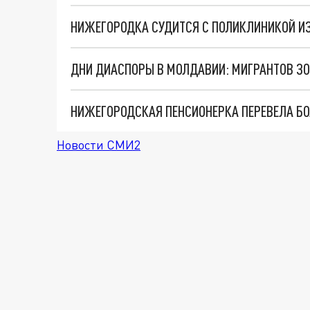
НИЖЕГОРОДКА СУДИТСЯ С ПОЛИКЛИНИКОЙ И
ДНИ ДИАСПОРЫ В МОЛДАВИИ: МИГРАНТОВ З
Новости СМИ2