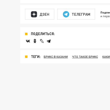
Подпи
ДЗЕН
ТЕЛЕГРАМ
и перв
ПОДЕЛИТЬСЯ:
ТЕГИ:
БРИКС В КАЗАНИ
ЧТО ТАКОЕ БРИКС
КАКИ