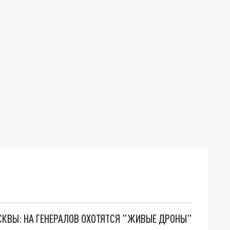
ОСКВЫ: НА ГЕНЕРАЛОВ ОХОТЯТСЯ "ЖИВЫЕ ДРОНЫ"