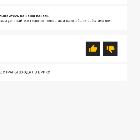
сывайтесь на наши каналы
ыми узнавайте о главных новостях и важнейших событиях дня.
Е СТРАНЫ ВХОДЯТ В БРИКС