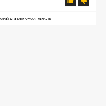
МАРИЙ ЭЛ И ЗАПОРОЖСКАЯ ОБЛАСТЬ