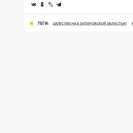
ТЕГИ:
ШЕФСТВО НАД ЗАПОРОЖСКОЙ ОБЛАСТЬЮ