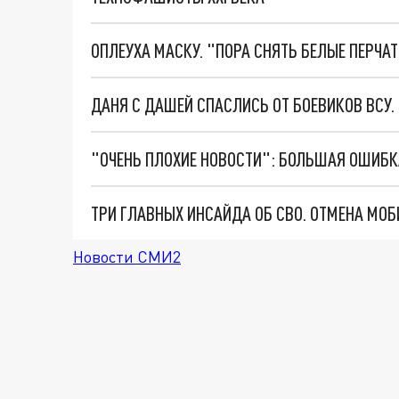
ОПЛЕУХА МАСКУ. "ПОРА СНЯТЬ БЕЛЫЕ ПЕРЧА
ДАНЯ С ДАШЕЙ СПАСЛИСЬ ОТ БОЕВИКОВ ВСУ
Новости СМИ2