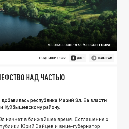
/GLOBALLOOKPRESS/SERGUEI FOMINE
ПОДПИШИТЕСЬ:
ШЕФСТВО НАД ЧАСТЬЮ
добавилась республика Марий Эл. Ее власти
и Куйбышевскому району.
Эл начнет в ближайшее время. Соглашение о
спублики Юрий Зайцев и вице-губернатор