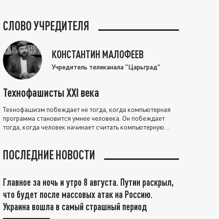
СЛОВО УЧРЕДИТЕЛЯ
КОНСТАНТИН МАЛОФЕЕВ
Учредитель телеканала "Царьград"
Технофашисты XXI века
Технофашизм побеждает не тогда, когда компьютерная
программа становится умнее человека. Он побеждает
тогда, когда человек начинает считать компьютерную
программу нравственно выше себя.
ПОСЛЕДНИЕ НОВОСТИ
Главное за ночь и утро 8 августа. Путин раскрыл,
что будет после массовых атак на Россию.
Украина вошла в самый страшный период