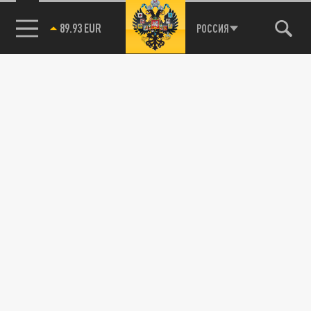
89.93 EUR
РОССИЯ