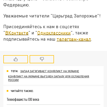
Федерацию.
Уважаемые читатели "Царьград Запорожье"!
Присоединяйтесь к нам в соцсетях
"
ВКонтакте
" и "
Одноклассники
", также
подписывайтесь на наш
телеграм-канал
.
ТЕГИ:
ЗАПАД ЗАТЯГИВАЕТ КОНФЛИКТ НА УКРАИНЕ
КОНФЛИКТ НА УКРАИНЕ ВЫГОДЕН ЗАПАДУ ДЛЯ ОСЛАБЛЕНИЯ
РОССИИ
ЧИТАЙТЕ ТАКЖЕ:
Технофашисты XXI века