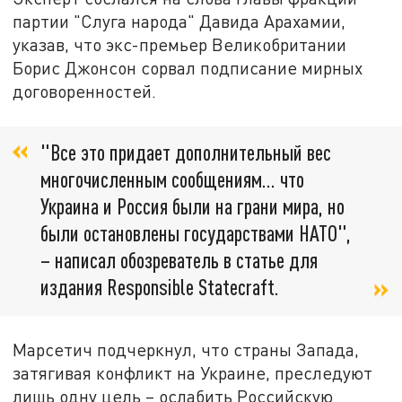
партии "Слуга народа" Давида Арахамии,
указав, что экс-премьер Великобритании
Борис Джонсон сорвал подписание мирных
договоренностей.
"Все это придает дополнительный вес
многочисленным сообщениям... что
Украина и Россия были на грани мира, но
были остановлены государствами НАТО",
– написал обозреватель в статье для
издания Responsible Statecraft.
Марсетич подчеркнул, что страны Запада,
затягивая конфликт на Украине, преследуют
лишь одну цель – ослабить Российскую