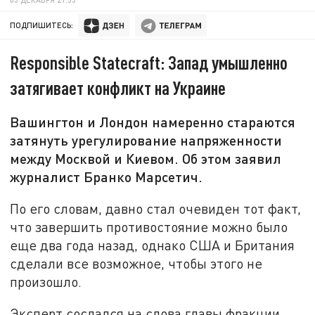
ПОДПИШИТЕСЬ:
Responsible Statecraft: Запад умышленно
затягивает конфликт на Украине
Вашингтон и Лондон намеренно стараются
затянуть урегулирование напряженности
между Москвой и Киевом. Об этом заявил
журналист Бранко Марсетич.
По его словам, давно стал очевиден тот факт,
что завершить противостояние можно было
еще два года назад, однако США и Британия
сделали все возможное, чтобы этого не
произошло.
Эксперт сослался на слова главы фракции