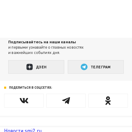
Подписывайтесь на наши каналы
и первыми узнавайте о главных новостях
и важнейших событиях дня.
ДЗЕН
ТЕЛЕГРАМ
ПОДЕЛИТЬСЯ В СОЦСЕТЯХ:
Новости smi2.ru