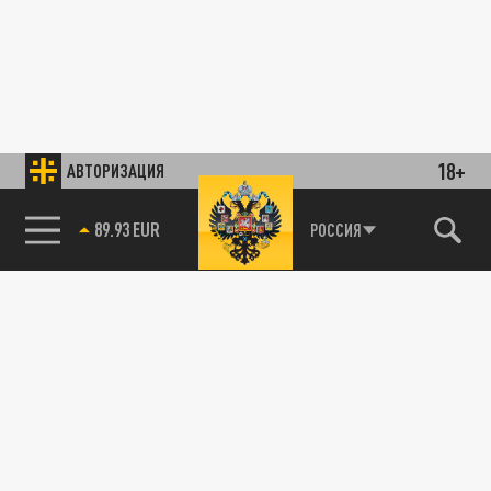
18+
АВТОРИЗАЦИЯ
89.93 EUR
РОССИЯ