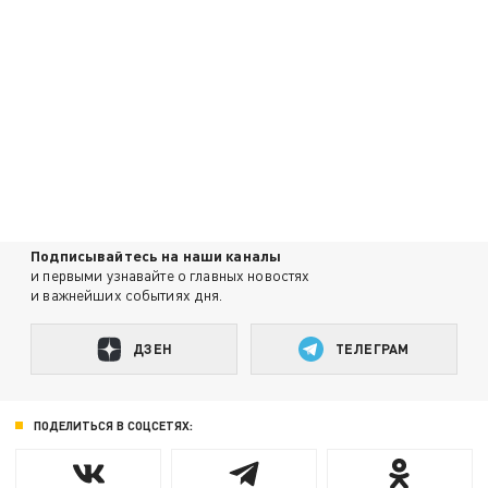
Подписывайтесь на наши каналы
и первыми узнавайте о главных новостях
и важнейших событиях дня.
ДЗЕН
ТЕЛЕГРАМ
ПОДЕЛИТЬСЯ В СОЦСЕТЯХ: