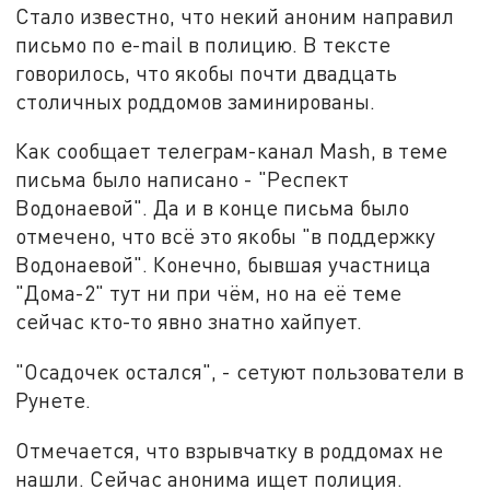
Стало известно, что некий аноним направил
письмо по e-mail в полицию. В тексте
говорилось, что якобы почти двадцать
столичных роддомов заминированы.
Как сообщает телеграм-канал Mash, в теме
письма было написано - "Респект
Водонаевой". Да и в конце письма было
отмечено, что всё это якобы "в поддержку
Водонаевой". Конечно, бывшая участница
"Дома-2" тут ни при чём, но на её теме
сейчас кто-то явно знатно хайпует.
"Осадочек остался", - сетуют пользователи в
Рунете.
Отмечается, что взрывчатку в роддомах не
нашли. Сейчас анонима ищет полиция.