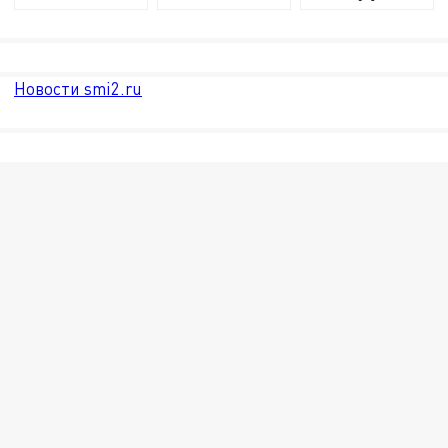
Новости smi2.ru