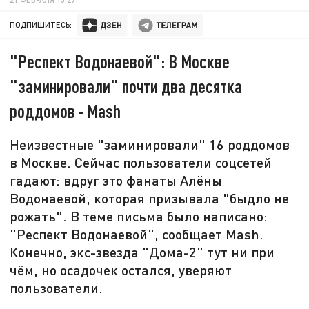
ПОДПИШИТЕСЬ:
"Респект Водонаевой": В Москве
"заминировали" почти два десятка
роддомов - Mash
Неизвестные "заминировали" 16 роддомов
в Москве. Сейчас пользователи соцсетей
гадают: вдруг это фанаты Алёны
Водонаевой, которая призывала "быдло не
рожать". В теме письма было написано:
"Респект Водонаевой", сообщает Mash.
Конечно, экс-звезда "Дома-2" тут ни при
чём, но осадочек остался, уверяют
пользователи.