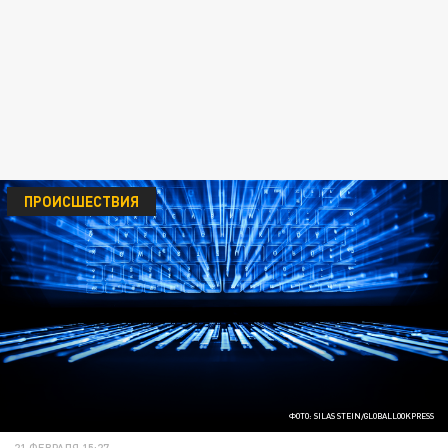
ПРОИСШЕСТВИЯ
ФОТО: SILAS STEIN/GLOBALLOOKPRESS
21 ФЕВРАЛЯ 15:27