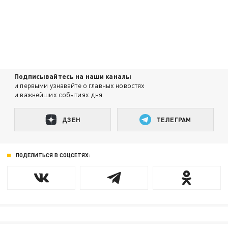
Подписывайтесь на наши каналы
и первыми узнавайте о главных новостях
и важнейших событиях дня.
ДЗЕН
ТЕЛЕГРАМ
ПОДЕЛИТЬСЯ В СОЦСЕТЯХ: