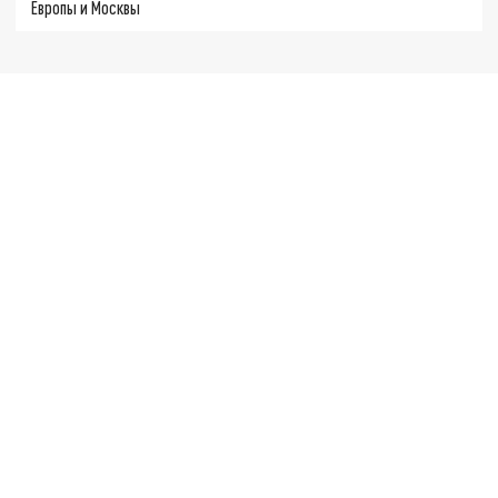
Европы и Москвы