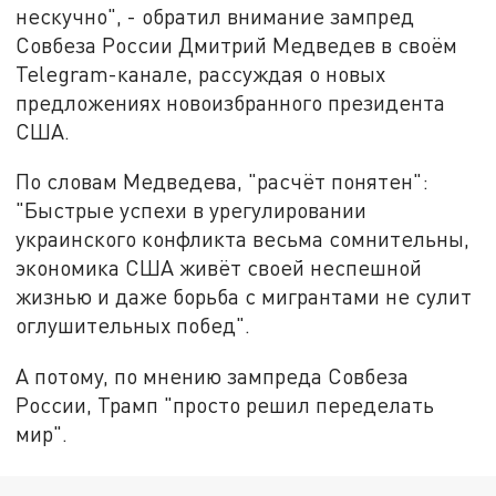
нескучно", - обратил внимание зампред
Совбеза России Дмитрий Медведев в своём
Telegram-канале, рассуждая о новых
предложениях новоизбранного президента
США.
По словам Медведева, "расчёт понятен":
"Быстрые успехи в урегулировании
украинского конфликта весьма сомнительны,
экономика США живёт своей неспешной
жизнью и даже борьба с мигрантами не сулит
оглушительных побед".
А потому, по мнению зампреда Совбеза
России, Трамп "просто решил переделать
мир".