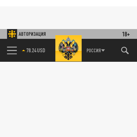
18+
АВТОРИЗАЦИЯ
78.24 USD
РОССИЯ