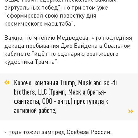
виртуальных побед", но при этом уже
"сформировал свою повестку дня
космического масштаба".
Важно, по мнению Медведева, что последняя
декада пребывания Джо Байдена в Овальном
кабинете "идёт по сценарию оранжевого
кудесника Трампа".
Короче, компания Trump, Musk and sci-fi
brothers, LLC (Трамп, Маск и братья-
фантасты, ООО - англ.) приступила к
активной работе,
- подытожил зампред Совбеза России.