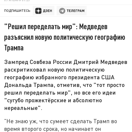
ПОДПИШИТЕСЬ:
"Решил переделать мир": Медведев
разъяснил новую политическую географию
Трампа
Зампред Совбеза России Дмитрий Медведев
раскритиковал новую политическую
географию избранного президента США
Дональда Трампа, отметив, что "тот просто
решил переделать мир", но все его идеи
"сугубо прожектёрские и абсолютно
нереальные".
"Не знаю уж, что сумеет сделать Трамп во
время второго срока, но начинает он