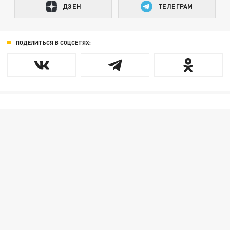
ДЗЕН
ТЕЛЕГРАМ
ПОДЕЛИТЬСЯ В СОЦСЕТЯХ: