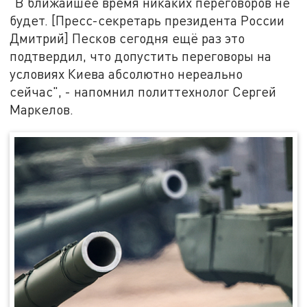
"В ближайшее время никаких переговоров не
будет. [Пресс-секретарь президента России
Дмитрий] Песков сегодня ещё раз это
подтвердил, что допустить переговоры на
условиях Киева абсолютно нереально
сейчас", - напомнил политтехнолог Сергей
Маркелов.