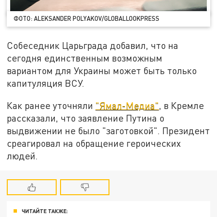
ФОТО: ALEKSANDER POLYAKOV/GLOBALLOOKPRESS
Собеседник Царьграда добавил, что на
сегодня единственным возможным
вариантом для Украины может быть только
капитуляция ВСУ.
Как ранее уточняли
"Ямал-Медиа"
, в Кремле
рассказали, что заявление Путина о
выдвижении не было "заготовкой". Президент
среагировал на обращение героических
людей.
ЧИТАЙТЕ ТАКЖЕ: