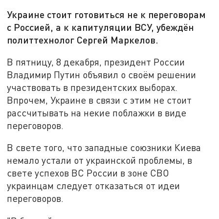
Украине стоит готовиться не к переговорам
с Россией, а к капитуляции ВСУ, убеждён
политтехнолог Сергей Маркелов.
В пятницу, 8 декабря, президент России
Владимир Путин объявил о своём решении
участвовать в президентских выборах.
Впрочем, Украине в связи с этим не стоит
рассчитывать на некие поблажки в виде
переговоров.
В свете того, что западные союзники Киева
немало устали от украинской проблемы, в
свете успехов ВС России в зоне СВО
украинцам следует отказаться от идеи
переговоров.