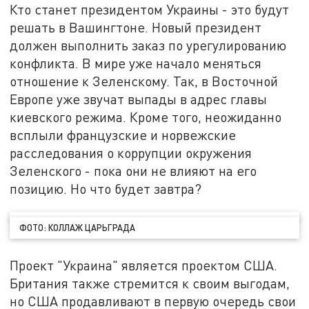
Кто станет президентом Украины - это будут
решать в Вашингтоне. Новый президент
должен выполнить заказ по урегулированию
конфликта. В мире уже начало меняться
отношение к Зеленскому. Так, в Восточной
Европе уже звучат выпады в адрес главы
киевского режима. Кроме того, неожиданно
всплыли французские и норвежские
расследования о коррупции окружения
Зеленского - пока они не влияют на его
позицию. Но что будет завтра?
ФОТО: КОЛЛАЖ ЦАРЬГРАДА
Проект "Украина" является проектом США.
Британия также стремится к своим выгодам,
но США продавливают в первую очередь свои