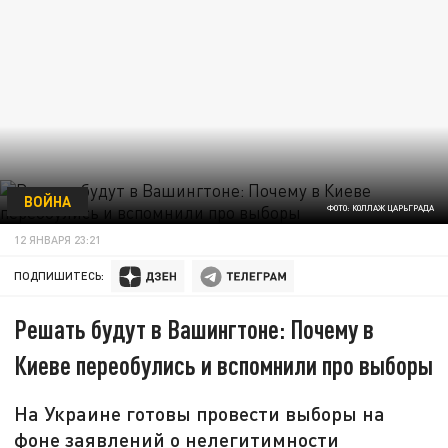
ВОЙНА
ФОТО: КОЛЛАЖ ЦАРЬГРАДА
12 ЯНВАРЯ 23:21
ПОДПИШИТЕСЬ:
Решать будут в Вашингтоне: Почему в
Киеве переобулись и вспомнили про выборы
На Украине готовы провести выборы на
фоне заявлений о нелегитимности