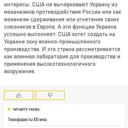
интересы. США не вычёркивают Украину из
механизмов противодействия России или как
механизм сдерживания или угнетения своих
союзников в Европе. А эти функции Украина
успешно выполняет. США хотят создать на
Украине зону военно-промышленного
производства. И эта страна рассматривается
как военная лаборатория для производства и
применения высокотехнологичного
вооружения.
ЧИТАЙТЕ ТАКЖЕ:
Технофашисты XXI века