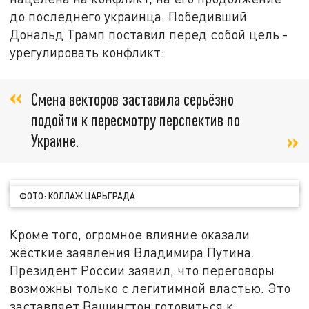
до последнего украинца. Победивший
Дональд Трамп поставил перед собой цель -
урегулировать конфликт:
Смена векторов заставила серьёзно
подойти к пересмотру перспектив по
Украине.
ФОТО: КОЛЛАЖ ЦАРЬГРАДА
Кроме того, огромное влияние оказали
жёсткие заявления Владимира Путина.
Президент России заявил, что переговоры
возможны только с легитимной властью. Это
заставляет Вашингтон готовиться к