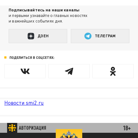
Подписывайтесь на наши каналы
и первыми узнавайте о главных новостях
и важнейших событиях дня.
ДЗЕН
ТЕЛЕГРАМ
ПОДЕЛИТЬСЯ В СОЦСЕТЯХ:
Новости smi2.ru
18+
АВТОРИЗАЦИЯ