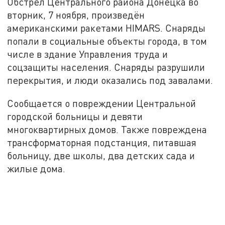
Обстрел Центрального района Донецка во
вторник, 7 ноября, произведён
американскими ракетами HIMARS. Снаряды
попали в социальные объекты города, в том
числе в здание Управления труда и
соцзащиты населения. Снаряды разрушили
перекрытия, и люди оказались под завалами.
Сообщается о повреждении Центральной
городской больницы и девяти
многоквартирных домов. Также повреждена
трансформаторная подстанция, питавшая
больницу, две школы, два детских сада и
жилые дома.