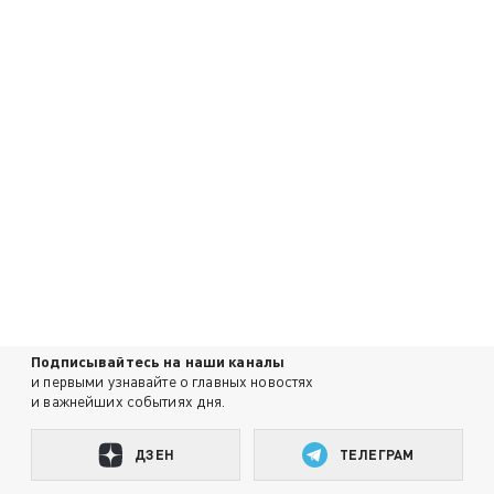
Подписывайтесь на наши каналы
и первыми узнавайте о главных новостях
и важнейших событиях дня.
ДЗЕН
ТЕЛЕГРАМ