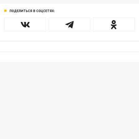
ПОДЕЛИТЬСЯ В СОЦСЕТЯХ: