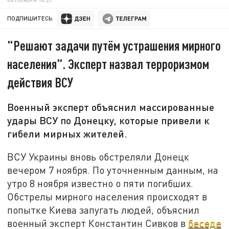
ПОДПИШИТЕСЬ:
"Решают задачи путём устрашения мирного
населения". Эксперт назвал терроризмом
действия ВСУ
Военный эксперт объяснил массированные
удары ВСУ по Донецку, которые привели к
гибели мирных жителей.
ВСУ Украины вновь обстреляли Донецк
вечером 7 ноября. По уточненным данным, на
утро 8 ноября известно о пяти погибших.
Обстрелы мирного населения происходят в
попытке Киева запугать людей, объяснил
военный эксперт Константин Сивков в
беседе