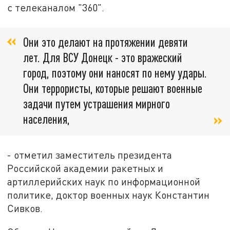
с телеканалом "360".
Они это делают на протяжении девяти
лет. Для ВСУ Донецк - это вражеский
город, поэтому они наносят по нему удары.
Они террористы, которые решают военные
задачи путем устрашения мирного
населения,
- отметил заместитель президента
Российской академии ракетных и
артиллерийских наук по информационной
политике, доктор военных наук Константин
Сивков.