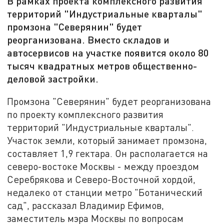
В рамках проекта комплексного развития
территорий "Индустриальные кварталы"
промзона "Северянин" будет
реорганизована. Вместо складов и
автосервисов на участке появится около 80
тысяч квадратных метров общественно-
деловой застройки.
Промзона "Северянин" будет реорганизована
по проекту комплексного развития
территорий "Индустриальные кварталы".
Участок земли, который занимает промзона,
составляет 1,9 гектара. Он располагается на
северо-востоке Москвы - между проездом
Серебрякова и Северо-Восточной хордой,
недалеко от станции метро "Ботанический
сад", рассказал Владимир Ефимов,
заместитель мэра Москвы по вопросам