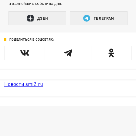
и важнейших событиях дня.
ДЗЕН
ТЕЛЕГРАМ
ПОДЕЛИТЬСЯ В СОЦСЕТЯХ:
Новости smi2.ru