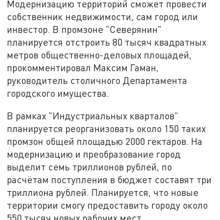
Модернизацию территорий сможет провести
собственник недвижимости, сам город или
инвестор. В промзоне "Северянин"
планируется отстроить 80 тысяч квадратных
метров общественно-деловых площадей,
прокомментировал Максим Гаман,
руководитель столичного Департамента
городского имущества.
В рамках "Индустриальных кварталов"
планируется реорганизовать около 150 таких
промзон общей площадью 2000 гектаров. На
модернизацию и преобразование город
выделит семь триллионов рублей, по
расчётам поступления в бюджет составят три
триллиона рублей. Планируется, что новые
территории смогу предоставить городу около
550 тысяч новых рабочих мест.