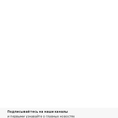
Подписывайтесь на наши каналы
и первыми узнавайте о главных новостях