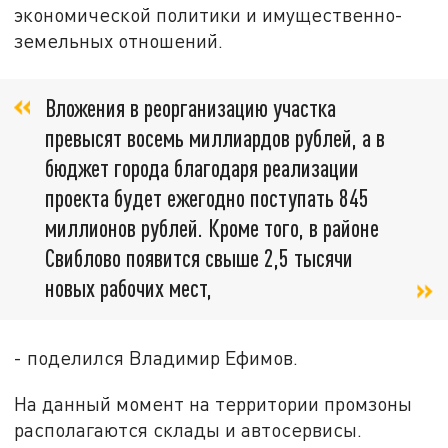
экономической политики и имущественно-
земельных отношений.
Вложения в реорганизацию участка
превысят восемь миллиардов рублей, а в
бюджет города благодаря реализации
проекта будет ежегодно поступать 845
миллионов рублей. Кроме того, в районе
Свиблово появится свыше 2,5 тысячи
новых рабочих мест,
- поделился Владимир Ефимов.
На данный момент на территории промзоны
располагаются склады и автосервисы.