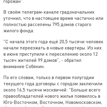
горожан".
В своём телеграм-канале градоначальник
уточнил, что в настоящее время частично или
полностью расселены 795 домов старого
жилого фонда.
"С начала этого года ещё 20,5 тысячи человек
начали переезжать в новые квартиры. Из них
в июне приступили к переселению около 12
тысяч жителей 99 домов", - обратил
внимание Собянин.
По его словам, только в первом полугодии
текущего года договоры с городом заключили
около 16,5 тысячи москвичей: "Больше всего
правообладателей нового жилья появилось в
Юго-Восточном, Восточном, Новомосковском,