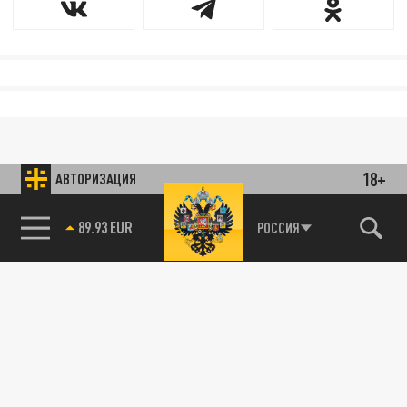
18+
АВТОРИЗАЦИЯ
89.93 EUR
РОССИЯ