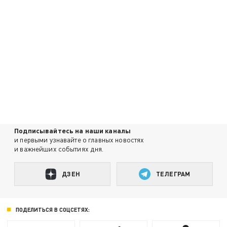
Подписывайтесь на наши каналы
и первыми узнавайте о главных новостях
и важнейших событиях дня.
ДЗЕН
ТЕЛЕГРАМ
ПОДЕЛИТЬСЯ В СОЦСЕТЯХ: