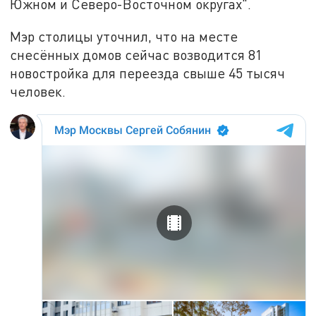
Южном и Северо-Восточном округах".
Мэр столицы уточнил, что на месте
снесённых домов сейчас возводится 81
новостройка для переезда свыше 45 тысяч
человек.