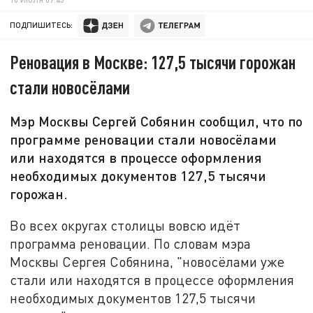
ПОДПИШИТЕСЬ:
Реновация в Москве: 127,5 тысячи горожан
стали новосёлами
Мэр Москвы Сергей Собянин сообщил, что по
программе реновации стали новосёлами
или находятся в процессе оформления
необходимых документов 127,5 тысячи
горожан.
Во всех округах столицы вовсю идёт
программа реновации. По словам мэра
Москвы Сергея Собянина, "новосёлами уже
стали или находятся в процессе оформления
необходимых документов 127,5 тысячи