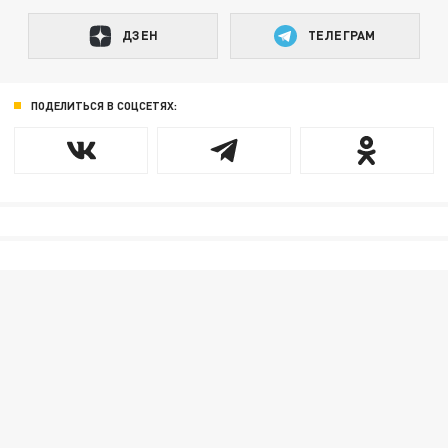
ДЗЕН
ТЕЛЕГРАМ
ПОДЕЛИТЬСЯ В СОЦСЕТЯХ: