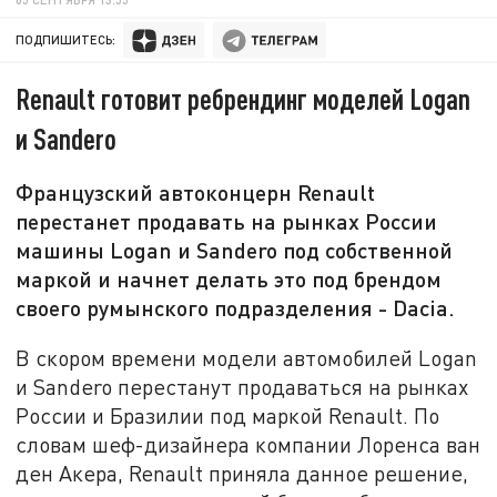
ПОДПИШИТЕСЬ:
Renault готовит ребрендинг моделей Logan
и Sandero
Французский автоконцерн Renault
перестанет продавать на рынках России
машины Logan и Sandero под собственной
маркой и начнет делать это под брендом
своего румынского подразделения - Dacia.
В скором времени модели автомобилей Logan
и Sandero перестанут продаваться на рынках
России и Бразилии под маркой Renault. По
словам шеф-дизайнера компании Лоренса ван
ден Акера, Renault приняла данное решение,