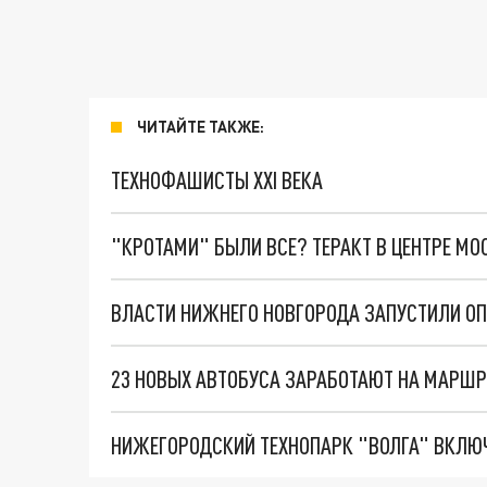
ЧИТАЙТЕ ТАКЖЕ:
ТЕХНОФАШИСТЫ XXI ВЕКА
"КРОТАМИ" БЫЛИ ВСЕ? ТЕРАКТ В ЦЕНТРЕ М
23 НОВЫХ АВТОБУСА ЗАРАБОТАЮТ НА МАРШР
НИЖЕГОРОДСКИЙ ТЕХНОПАРК "ВОЛГА" ВКЛЮЧ