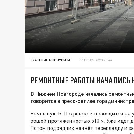
ЕКАТЕРИНА ЧИЧУРИНА
04 ИЮЛЯ 2023 21:44
РЕМОНТНЫЕ РАБОТЫ НАЧАЛИСЬ 
В Нижнем Новгороде начались ремонтные
говорится в пресс-релизе горадминистра
Ремонт ул. Б. Покровской проводится на 
общей протяженностью 510 м. Уже идёт д
Потом подрядчик начнёт перекладку и з