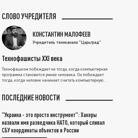
СЛОВО УЧРЕДИТЕЛЯ
КОНСТАНТИН МАЛОФЕЕВ
Учредитель телеканала "Царьград"
Технофашисты XXI века
Технофашизм побеждает не тогда, когда компьютерная
программа становится умнее человека. Он побеждает
тогда, когда человек начинает считать компьютерную
программу нравственно выше себя.
ПОСЛЕДНИЕ НОВОСТИ
"Украина - это просто инструмент": Хакеры
назвали имя разведчика НАТО, который сливал
СБУ координаты объектов в России