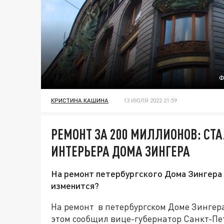
Ф
КРИСТИНА КАШИНА
13 ИЮЛЯ 2022 21:59
РЕМОНТ ЗА 200 МИЛЛИОНОВ: СТ
ИНТЕРЬЕРА ДОМА ЗИНГЕРА
На ремонт петербургского Дома Зингера
изменится?
На ремонт в петербургском Доме Зингера
этом сообщил вице-губернатор Санкт-Пе