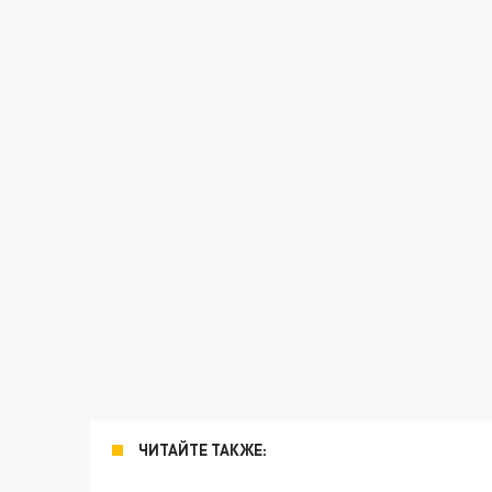
ЧИТАЙТЕ ТАКЖЕ: