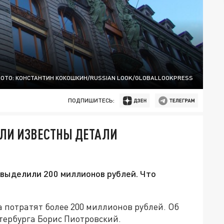
ОТО: КОНСТАНТИН КОКОШКИН/RUSSIAN LOOK/GLOBALLOOKPRESS
ПОДПИШИТЕСЬ:
АЛИ ИЗВЕСТНЫ ДЕТАЛИ
 выделили 200 миллионов рублей. Что
 потратят более 200 миллионов рублей. Об
тербурга Борис Пиотровский.