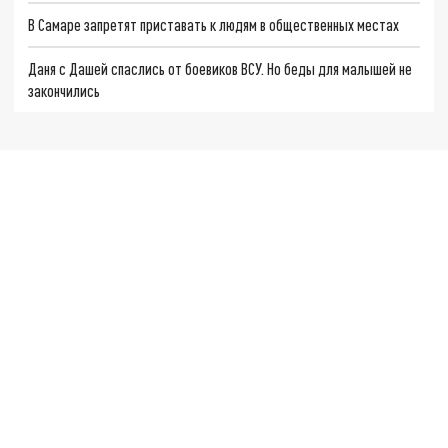
В Самаре запретят приставать к людям в общественных местах
Даня с Дашей спаслись от боевиков ВСУ. Но беды для малышей не
закончились