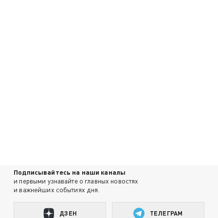
Подписывайтесь на наши каналы
и первыми узнавайте о главных новостях
и важнейших событиях дня.
ДЗЕН
ТЕЛЕГРАМ