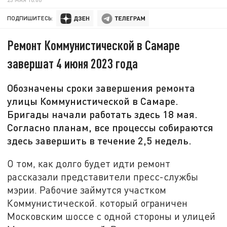
ПОДПИШИТЕСЬ:
Ремонт Коммунистической в Самаре
завершат 4 июня 2023 года
Обозначены сроки завершения ремонта
улицы Коммунистической в Самаре.
Бригады начали работать здесь 18 мая.
Согласно планам, все процессы собираются
здесь завершить в течение 2,5 недель.
О том, как долго будет идти ремонт
рассказали представители пресс-службы
мэрии. Рабочие займутся участком
Коммунистической. который ограничен
Московским шоссе с одной стороны и улицей