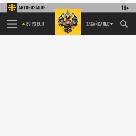
18+
АВТОРИЗАЦИЯ
89.93 EUR
ЗАБАЙКАЛЬЕ