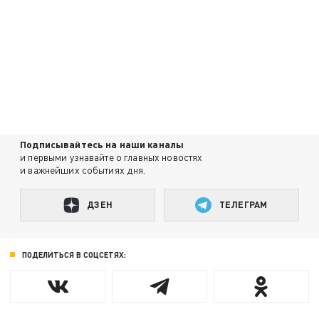
Подписывайтесь на наши каналы
и первыми узнавайте о главных новостях
и важнейших событиях дня.
ДЗЕН
ТЕЛЕГРАМ
ПОДЕЛИТЬСЯ В СОЦСЕТЯХ: