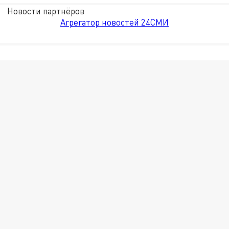
Новости партнёров
Агрегатор новостей 24СМИ