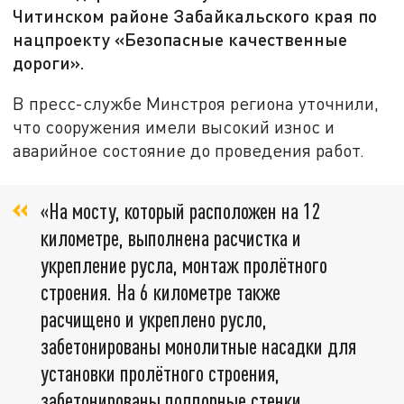
Читинском районе Забайкальского края по
нацпроекту «Безопасные качественные
дороги».
В пресс-службе Минстроя региона уточнили,
что сооружения имели высокий износ и
аварийное состояние до проведения работ.
«На мосту, который расположен на 12
километре, выполнена расчистка и
укрепление русла, монтаж пролётного
строения. На 6 километре также
расчищено и укреплено русло,
забетонированы монолитные насадки для
установки пролётного строения,
забетонированы подпорные стенки,