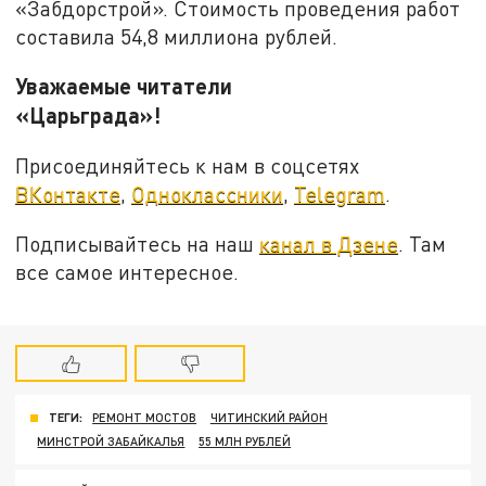
«Забдорстрой». Стоимость проведения работ
составила 54,8 миллиона рублей.
Уважаемые читатели
«Царьграда»!
Присоединяйтесь к нам в соцсетях
ВКонтакте
,
Одноклассники
,
Telegram
.
Подписывайтесь на наш
канал в Дзене
. Там
все самое интересное.
ТЕГИ:
РЕМОНТ МОСТОВ
ЧИТИНСКИЙ РАЙОН
МИНСТРОЙ ЗАБАЙКАЛЬЯ
55 МЛН РУБЛЕЙ