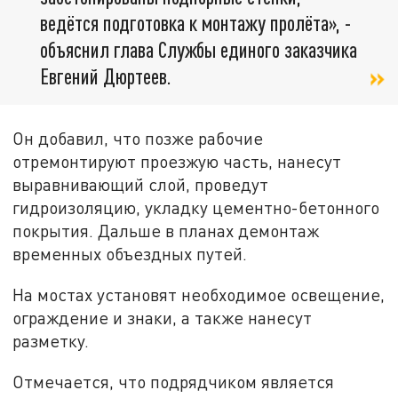
ведётся подготовка к монтажу пролёта», -
объяснил глава Службы единого заказчика
Евгений Дюртеев.
Он добавил, что позже рабочие
отремонтируют проезжую часть, нанесут
выравнивающий слой, проведут
гидроизоляцию, укладку цементно-бетонного
покрытия. Дальше в планах демонтаж
временных объездных путей.
На мостах установят необходимое освещение,
ограждение и знаки, а также нанесут
разметку.
Отмечается, что подрядчиком является