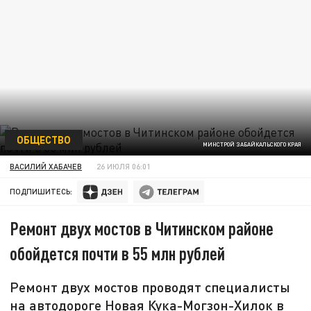
ОБЩЕСТВО
МИНСТРОЙ ЗАБАЙКАЛЬСКОГО КРАЯ
ВАСИЛИЙ ХАБАЧЕВ
26 ИЮЛЯ 06:01
ПОДПИШИТЕСЬ:
Ремонт двух мостов в Читинском районе
обойдется почти в 55 млн рублей
Ремонт двух мостов проводят специалисты
на автодороге Новая Кука-Могзон-Хилок в